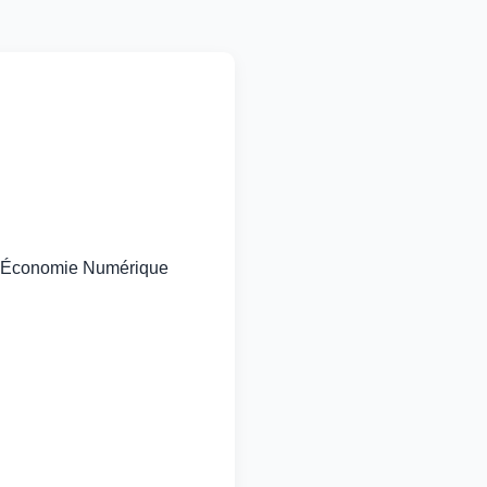
s l’Économie Numérique