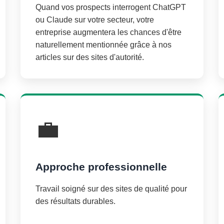
Quand vos prospects interrogent ChatGPT
ou Claude sur votre secteur, votre
entreprise augmentera les chances d'être
naturellement mentionnée grâce à nos
articles sur des sites d'autorité.
💼
Approche professionnelle
Travail soigné sur des sites de qualité pour
des résultats durables.