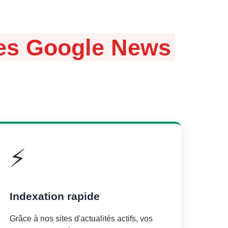
ites Google News
⚡
Indexation rapide
Grâce à nos sites d'actualités actifs, vos