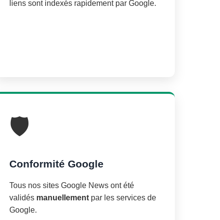
liens sont indexés rapidement par Google.
🛡️
Conformité Google
Tous nos sites Google News ont été
validés
manuellement
par les services de
Google.