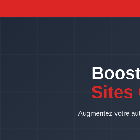
Boost
Sites
Augmentez votre autor