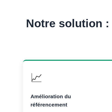
Notre solution 
📈
Amélioration du
référencement