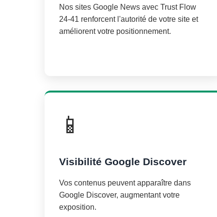
Nos sites Google News avec Trust Flow
24-41 renforcent l'autorité de votre site et
améliorent votre positionnement.
📱
Visibilité Google Discover
Vos contenus peuvent apparaître dans
Google Discover, augmentant votre
exposition.