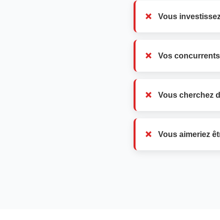
Vous investissez
Vos concurrents
Vous cherchez d
Vous aimeriez êt