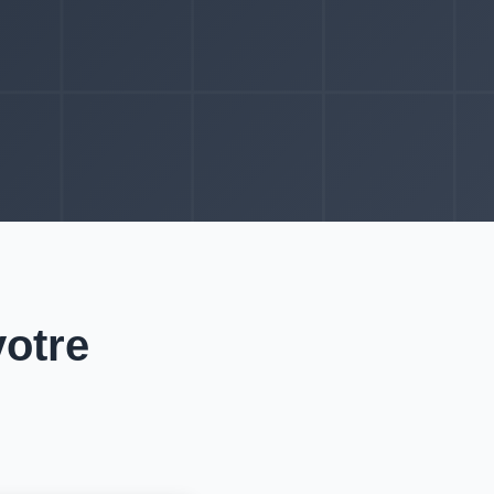
votre