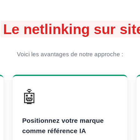
:
Le netlinking sur s
Voici les avantages de notre approche :
🤖
Positionnez votre marque
comme référence IA