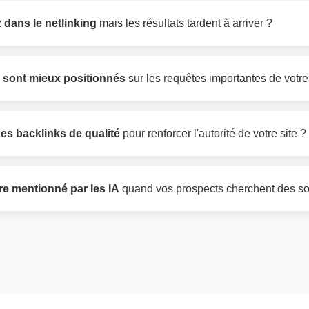
 dans le netlinking
mais les résultats tardent à arriver ?
 sont mieux positionnés
sur les requêtes importantes de votre
es backlinks de qualité
pour renforcer l'autorité de votre site ?
re mentionné par les IA
quand vos prospects cherchent des so