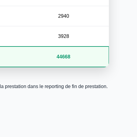
2940
3928
44668
a prestation dans le reporting de fin de prestation.