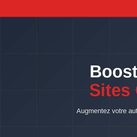
Boost
Sites
Augmentez votre autor