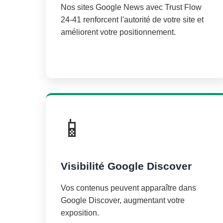
Nos sites Google News avec Trust Flow
24-41 renforcent l'autorité de votre site et
améliorent votre positionnement.
📱
Visibilité Google Discover
Vos contenus peuvent apparaître dans
Google Discover, augmentant votre
exposition.