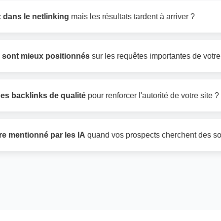
 dans le netlinking
mais les résultats tardent à arriver ?
 sont mieux positionnés
sur les requêtes importantes de votre
es backlinks de qualité
pour renforcer l'autorité de votre site ?
re mentionné par les IA
quand vos prospects cherchent des so