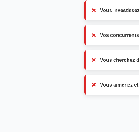
Vous investissez
Vos concurrents
Vous cherchez d
Vous aimeriez êt