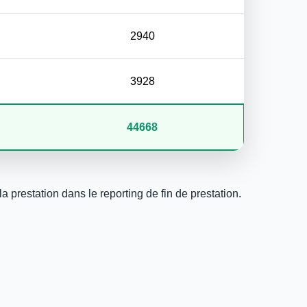
2940
3928
44668
a prestation dans le reporting de fin de prestation.