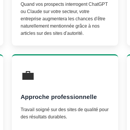
Quand vos prospects interrogent ChatGPT
ou Claude sur votre secteur, votre
entreprise augmentera les chances d'être
naturellement mentionnée grâce à nos
articles sur des sites d'autorité.
💼
Approche professionnelle
Travail soigné sur des sites de qualité pour
des résultats durables.