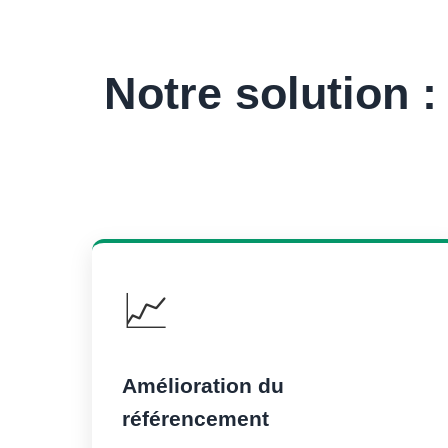
Notre solution 
📈
Amélioration du
référencement