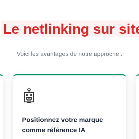
:
Le netlinking sur s
Voici les avantages de notre approche :
🤖
Positionnez votre marque
comme référence IA