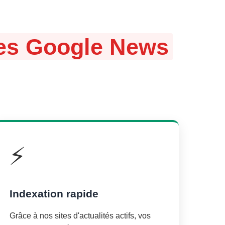
ites Google News
⚡
Indexation rapide
Grâce à nos sites d'actualités actifs, vos