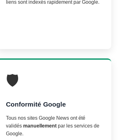
liens sont indexés rapidement par Google.
🛡️
Conformité Google
Tous nos sites Google News ont été
validés
manuellement
par les services de
Google.