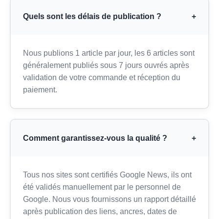
Quels sont les délais de publication ?
+
Nous publions 1 article par jour, les 6 articles sont
généralement publiés sous 7 jours ouvrés après
validation de votre commande et réception du
paiement.
Comment garantissez-vous la qualité ?
+
Tous nos sites sont certifiés Google News, ils ont
été validés manuellement par le personnel de
Google. Nous vous fournissons un rapport détaillé
après publication des liens, ancres, dates de