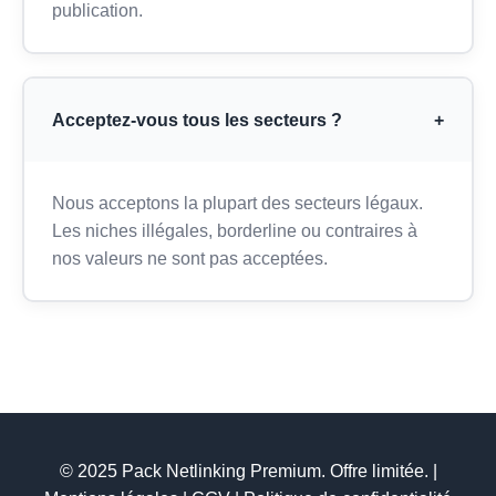
publication.
Acceptez-vous tous les secteurs ?
+
Nous acceptons la plupart des secteurs légaux.
Les niches illégales, borderline ou contraires à
nos valeurs ne sont pas acceptées.
© 2025 Pack Netlinking Premium. Offre limitée. |