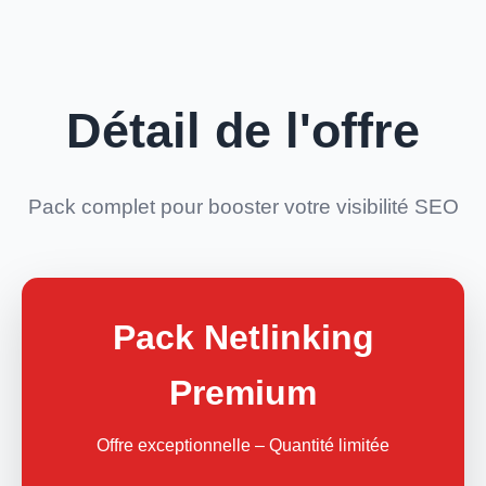
Détail de l'offre
Pack complet pour booster votre visibilité SEO
Pack Netlinking
Premium
Offre exceptionnelle – Quantité limitée