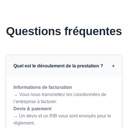
Questions fréquentes
Quel est le déroulement de la prestation ?
+
Informations de facturation
→ Vous nous transmettez les coordonnées de
l’entreprise à facturer.
Devis & paiement
→ Un devis et un RIB vous sont envoyés pour le
règlement.