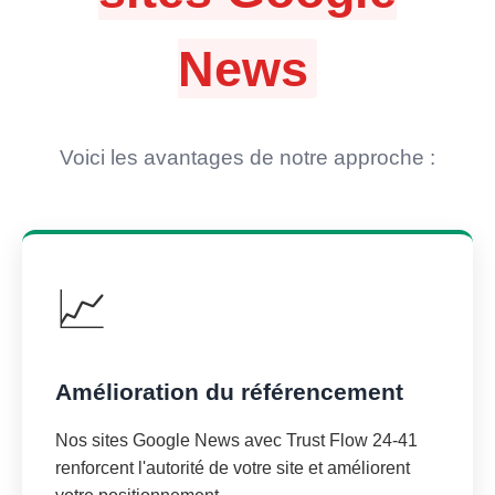
News
Voici les avantages de notre approche :
📈
Amélioration du référencement
Nos sites Google News avec Trust Flow 24-41
renforcent l'autorité de votre site et améliorent