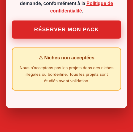
demande, conformément à la
Politique de
confidentialité
.
RÉSERVER MON PACK
⚠️ Niches non acceptées
Nous n'acceptons pas les projets dans des niches
illégales ou borderline. Tous les projets sont
étudiés avant validation.