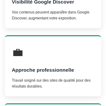
Visibilité Google Discover
Vos contenus peuvent apparaître dans Google
Discover, augmentant votre exposition.
💼
Approche professionnelle
Travail soigné sur des sites de qualité pour des
résultats durables.