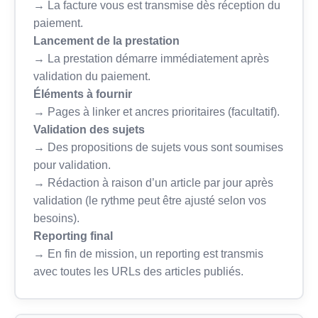
→ La facture vous est transmise dès réception du
paiement.
Lancement de la prestation
→ La prestation démarre immédiatement après
validation du paiement.
Éléments à fournir
→ Pages à linker et ancres prioritaires (facultatif).
Validation des sujets
→ Des propositions de sujets vous sont soumises
pour validation.
→ Rédaction à raison d’un article par jour après
validation (le rythme peut être ajusté selon vos
besoins).
Reporting final
→ En fin de mission, un reporting est transmis
avec toutes les URLs des articles publiés.