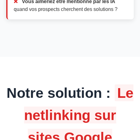
Vous aimeriez être mentionné par les IA
quand vos prospects cherchent des solutions ?
Notre solution :
Le
netlinking sur
sites Google