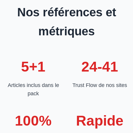
Nos références et
métriques
5+1
24-41
Articles inclus dans le
Trust Flow de nos sites
pack
100%
Rapide