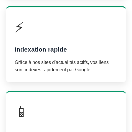
⚡
Indexation rapide
Grâce à nos sites d'actualités actifs, vos liens
sont indexés rapidement par Google.
📱