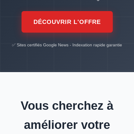
DÉCOUVRIR L'OFFRE
✅ Sites certifiés Google News - Indexation rapide garantie
Vous cherchez à
améliorer votre