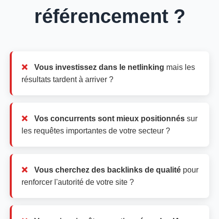
référencement ?
Vous investissez dans le netlinking
mais les
résultats tardent à arriver ?
Vos concurrents sont mieux positionnés
sur
les requêtes importantes de votre secteur ?
Vous cherchez des backlinks de qualité
pour
renforcer l'autorité de votre site ?