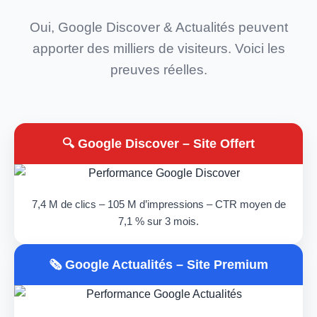
Oui, Google Discover & Actualités peuvent
apporter des milliers de visiteurs. Voici les
preuves réelles.
🔍 Google Discover – Site Offert
7,4 M de clics – 105 M d’impressions – CTR moyen de
7,1 % sur 3 mois.
🗞️ Google Actualités – Site Premium