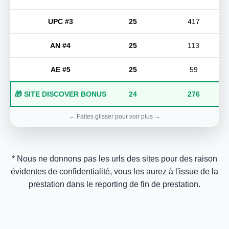
UPC #3
25
417
AN #4
25
113
AE #5
25
59
🎁 SITE DISCOVER BONUS
24
276
* Nous ne donnons pas les urls des sites pour des raison
évidentes de confidentialité, vous les aurez à l'issue de la
prestation dans le reporting de fin de prestation.