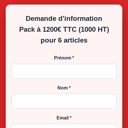
Demande d'information
Pack à 1200€ TTC (1000 HT)
pour 6 articles
Prénom *
Nom *
Email *