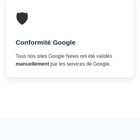
🛡️
Conformité Google
Tous nos sites Google News ont été validés
manuellement
par les services de Google.