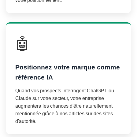
votre positionnement.
🤖
Positionnez votre marque comme
référence IA
Quand vos prospects interrogent ChatGPT ou
Claude sur votre secteur, votre entreprise
augmentera les chances d'être naturellement
mentionnée grâce à nos articles sur des sites
d'autorité.