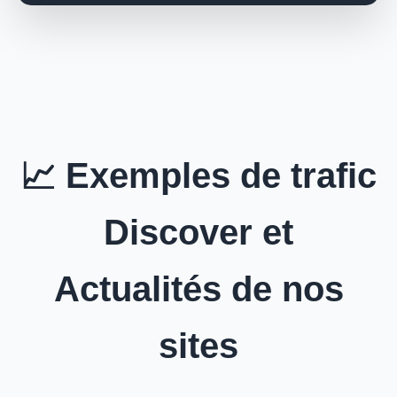
📈 Exemples de trafic
Discover et
Actualités de nos
sites