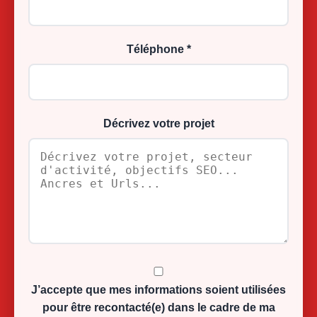
Téléphone *
Décrivez votre projet
J’accepte que mes informations soient utilisées
pour être recontacté(e) dans le cadre de ma