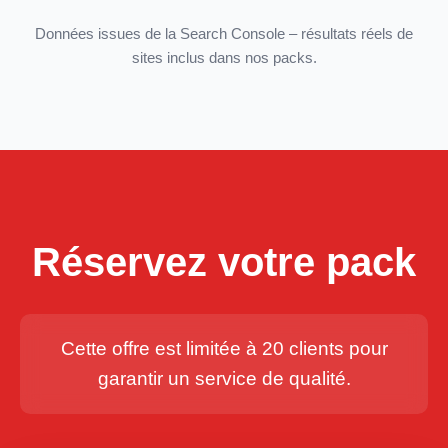
Données issues de la Search Console – résultats réels de
sites inclus dans nos packs.
Réservez votre pack
Cette offre est limitée à 20 clients pour
garantir un service de qualité.