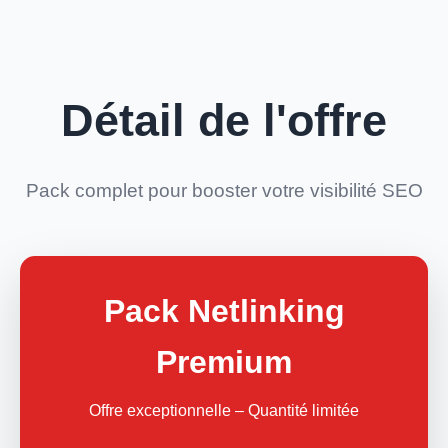
Détail de l'offre
Pack complet pour booster votre visibilité SEO
Pack Netlinking
Premium
Offre exceptionnelle – Quantité limitée