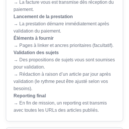
→ La facture vous est transmise dès réception du
paiement.
Lancement de la prestation
→ La prestation démarre immédiatement après
validation du paiement.
Éléments à fournir
→ Pages à linker et ancres prioritaires (facultatif).
Validation des sujets
→ Des propositions de sujets vous sont soumises
pour validation.
→ Rédaction à raison d’un article par jour après
validation (le rythme peut être ajusté selon vos
besoins).
Reporting final
→ En fin de mission, un reporting est transmis
avec toutes les URLs des articles publiés.