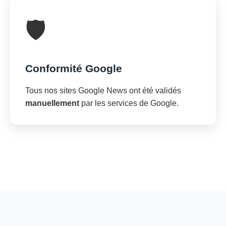
🛡️
Conformité Google
Tous nos sites Google News ont été validés
manuellement
par les services de Google.