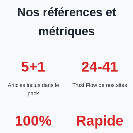
Nos références et
métriques
5+1
24-41
Articles inclus dans le
Trust Flow de nos sites
pack
100%
Rapide