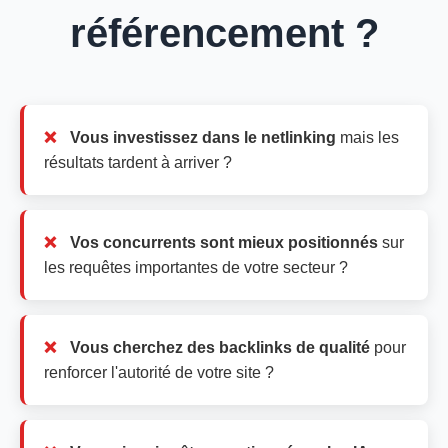
référencement ?
Vous investissez dans le netlinking
mais les
résultats tardent à arriver ?
Vos concurrents sont mieux positionnés
sur
les requêtes importantes de votre secteur ?
Vous cherchez des backlinks de qualité
pour
renforcer l'autorité de votre site ?