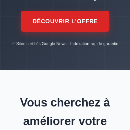
DÉCOUVRIR L'OFFRE
✅ Sites certifiés Google News - Indexation rapide garantie
Vous cherchez à
améliorer votre