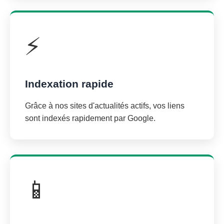
⚡
Indexation rapide
Grâce à nos sites d'actualités actifs, vos liens
sont indexés rapidement par Google.
📱