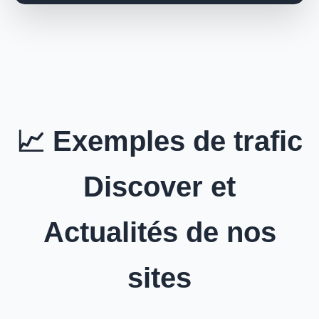
📈 Exemples de trafic
Discover et
Actualités de nos
sites