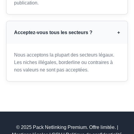
publication.
Acceptez-vous tous les secteurs ?
+
Nous acceptons la plupart des secteurs légaux.
Les niches illégales, borderline ou contraires à
nos valeurs ne sont pas acceptées.
© 2025 Pack Netlinking Premium. Offre limitée. |