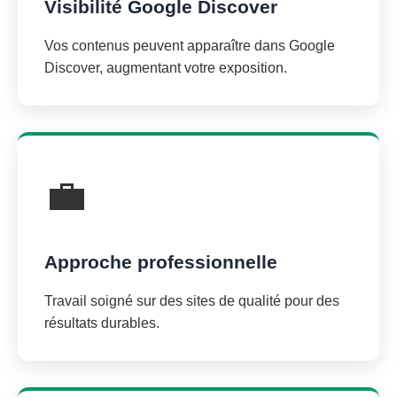
Visibilité Google Discover
Vos contenus peuvent apparaître dans Google
Discover, augmentant votre exposition.
💼
Approche professionnelle
Travail soigné sur des sites de qualité pour des
résultats durables.