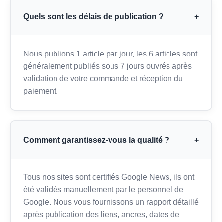
Quels sont les délais de publication ?
+
Nous publions 1 article par jour, les 6 articles sont
généralement publiés sous 7 jours ouvrés après
validation de votre commande et réception du
paiement.
Comment garantissez-vous la qualité ?
+
Tous nos sites sont certifiés Google News, ils ont
été validés manuellement par le personnel de
Google. Nous vous fournissons un rapport détaillé
après publication des liens, ancres, dates de