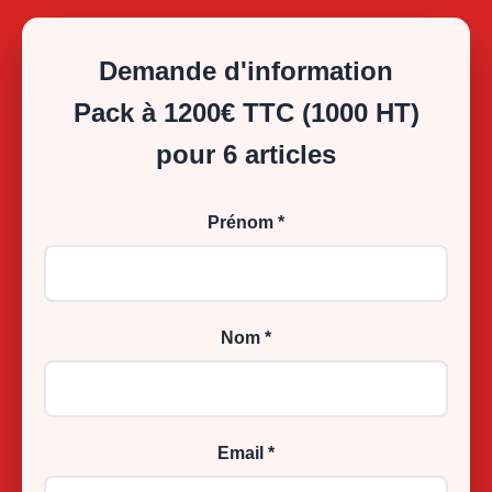
Demande d'information
Pack à 1200€ TTC (1000 HT)
pour 6 articles
Prénom *
Nom *
Email *