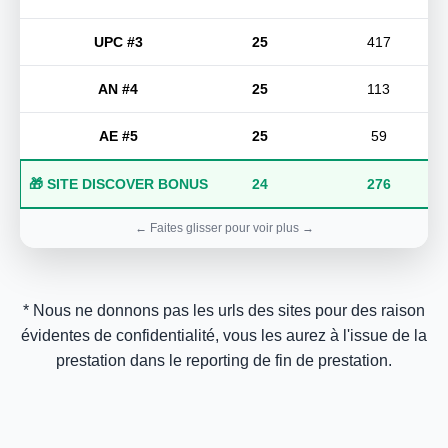
UPC #3
25
417
AN #4
25
113
AE #5
25
59
🎁 SITE DISCOVER BONUS
24
276
* Nous ne donnons pas les urls des sites pour des raison
évidentes de confidentialité, vous les aurez à l'issue de la
prestation dans le reporting de fin de prestation.