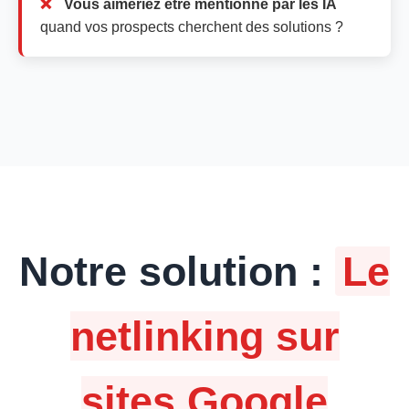
Vous aimeriez être mentionné par les IA
quand vos prospects cherchent des solutions ?
Notre solution :
Le
netlinking sur
sites Google