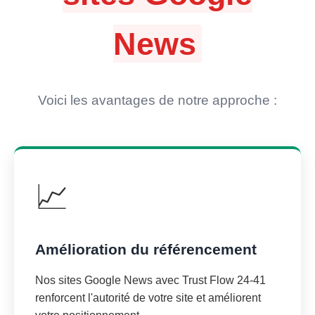
News
Voici les avantages de notre approche :
📈
Amélioration du référencement
Nos sites Google News avec Trust Flow 24-41
renforcent l'autorité de votre site et améliorent