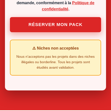
demande, conformément à la
Politique de
confidentialité
.
RÉSERVER MON PACK
⚠️ Niches non acceptées
Nous n'acceptons pas les projets dans des niches
illégales ou borderline. Tous les projets sont
étudiés avant validation.