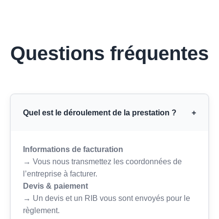
Questions fréquentes
Quel est le déroulement de la prestation ?
+
Informations de facturation
→ Vous nous transmettez les coordonnées de
l’entreprise à facturer.
Devis & paiement
→ Un devis et un RIB vous sont envoyés pour le
règlement.