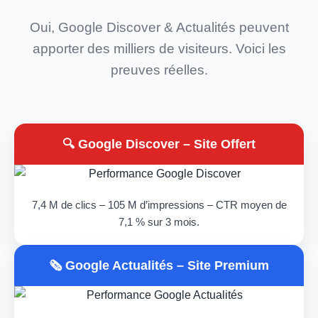
Oui, Google Discover & Actualités peuvent
apporter des milliers de visiteurs. Voici les
preuves réelles.
🔍 Google Discover – Site Offert
7,4 M de clics – 105 M d’impressions – CTR moyen de
7,1 % sur 3 mois.
🗞️ Google Actualités – Site Premium