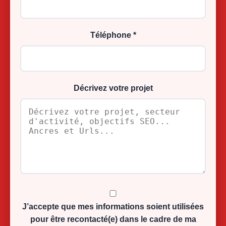
Téléphone *
Décrivez votre projet
J’accepte que mes informations soient utilisées
pour être recontacté(e) dans le cadre de ma