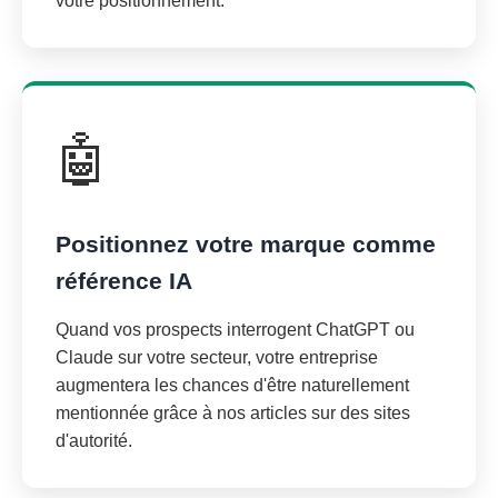
votre positionnement.
🤖
Positionnez votre marque comme
référence IA
Quand vos prospects interrogent ChatGPT ou
Claude sur votre secteur, votre entreprise
augmentera les chances d'être naturellement
mentionnée grâce à nos articles sur des sites
d'autorité.