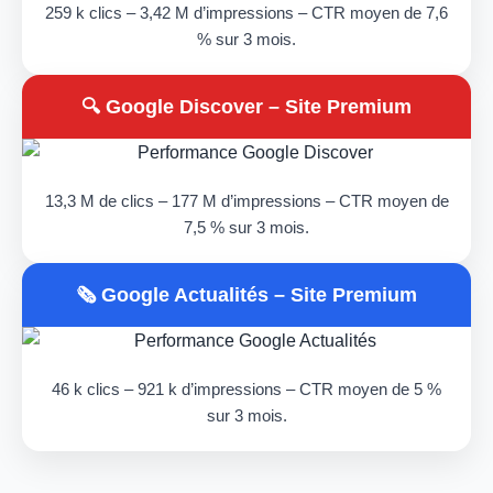
259 k clics – 3,42 M d’impressions – CTR moyen de 7,6
% sur 3 mois.
🔍 Google Discover – Site Premium
13,3 M de clics – 177 M d’impressions – CTR moyen de
7,5 % sur 3 mois.
🗞️ Google Actualités – Site Premium
46 k clics – 921 k d’impressions – CTR moyen de 5 %
sur 3 mois.