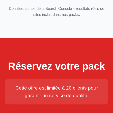
Données issues de la Search Console – résultats réels de
sites inclus dans nos packs.
Réservez votre pack
Cette offre est limitée à 20 clients pour
garantir un service de qualité.