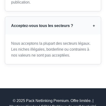
publication.
Acceptez-vous tous les secteurs ?
+
Nous acceptons la plupart des secteurs légaux.
Les niches illégales, borderline ou contraires à
nos valeurs ne sont pas acceptées.
© 2025 Pack Netlinking Premium. Offre limitée. |