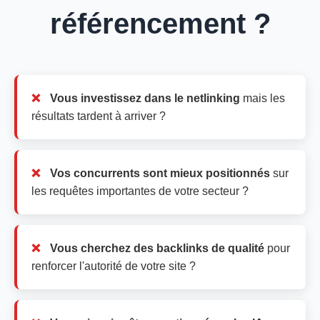
référencement ?
Vous investissez dans le netlinking
mais les
résultats tardent à arriver ?
Vos concurrents sont mieux positionnés
sur
les requêtes importantes de votre secteur ?
Vous cherchez des backlinks de qualité
pour
renforcer l'autorité de votre site ?