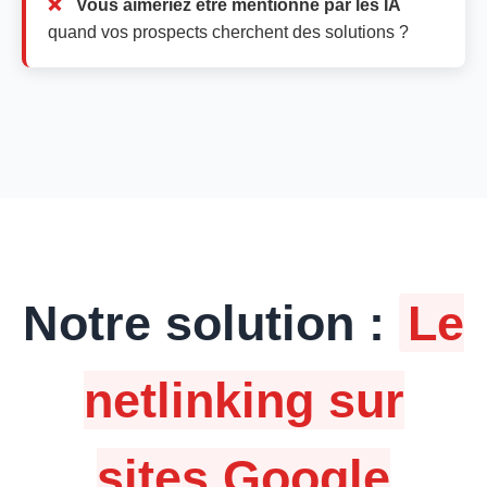
Vous aimeriez être mentionné par les IA
quand vos prospects cherchent des solutions ?
Notre solution :
Le
netlinking sur
sites Google