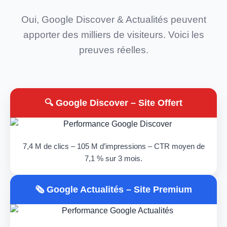
Oui, Google Discover & Actualités peuvent
apporter des milliers de visiteurs. Voici les
preuves réelles.
🔍 Google Discover – Site Offert
7,4 M de clics – 105 M d’impressions – CTR moyen de
7,1 % sur 3 mois.
🗞️ Google Actualités – Site Premium