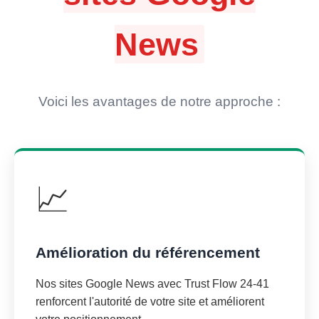
News
Voici les avantages de notre approche :
📈
Amélioration du référencement
Nos sites Google News avec Trust Flow 24-41
renforcent l'autorité de votre site et améliorent