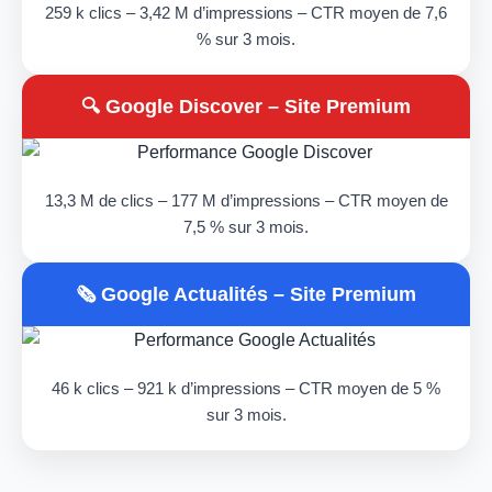
259 k clics – 3,42 M d’impressions – CTR moyen de 7,6
% sur 3 mois.
🔍 Google Discover – Site Premium
13,3 M de clics – 177 M d’impressions – CTR moyen de
7,5 % sur 3 mois.
🗞️ Google Actualités – Site Premium
46 k clics – 921 k d’impressions – CTR moyen de 5 %
sur 3 mois.