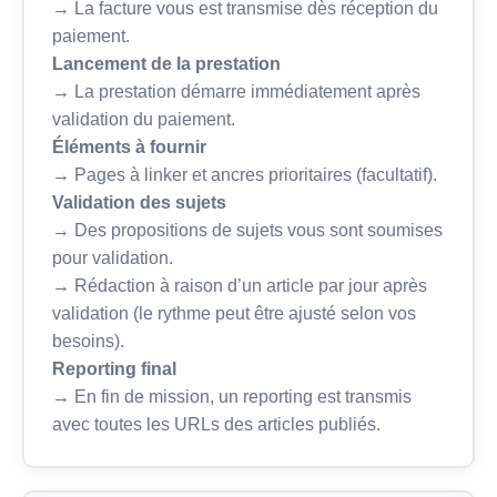
→ La facture vous est transmise dès réception du
paiement.
Lancement de la prestation
→ La prestation démarre immédiatement après
validation du paiement.
Éléments à fournir
→ Pages à linker et ancres prioritaires (facultatif).
Validation des sujets
→ Des propositions de sujets vous sont soumises
pour validation.
→ Rédaction à raison d’un article par jour après
validation (le rythme peut être ajusté selon vos
besoins).
Reporting final
→ En fin de mission, un reporting est transmis
avec toutes les URLs des articles publiés.