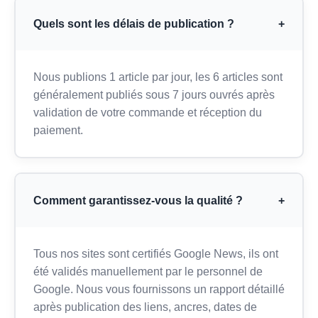
Quels sont les délais de publication ?
+
Nous publions 1 article par jour, les 6 articles sont
généralement publiés sous 7 jours ouvrés après
validation de votre commande et réception du
paiement.
Comment garantissez-vous la qualité ?
+
Tous nos sites sont certifiés Google News, ils ont
été validés manuellement par le personnel de
Google. Nous vous fournissons un rapport détaillé
après publication des liens, ancres, dates de