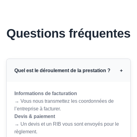
Questions fréquentes
Quel est le déroulement de la prestation ?
+
Informations de facturation
→ Vous nous transmettez les coordonnées de
l’entreprise à facturer.
Devis & paiement
→ Un devis et un RIB vous sont envoyés pour le
règlement.