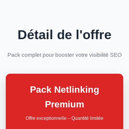
Détail de l'offre
Pack complet pour booster votre visibilité SEO
Pack Netlinking
Premium
Offre exceptionnelle – Quantité limitée