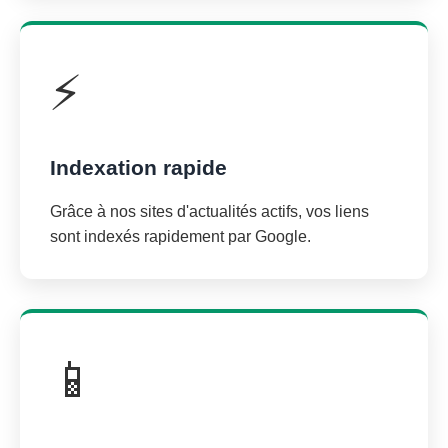
⚡
Indexation rapide
Grâce à nos sites d'actualités actifs, vos liens
sont indexés rapidement par Google.
📱