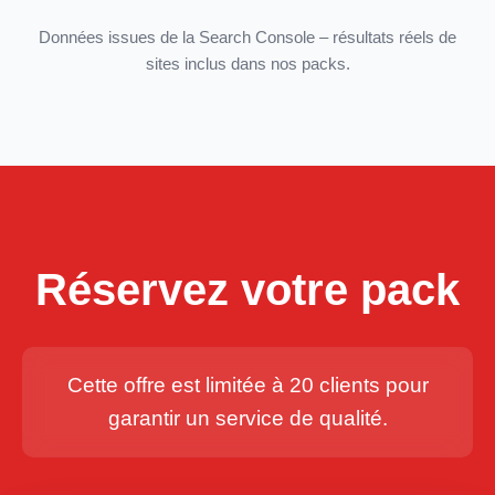
Données issues de la Search Console – résultats réels de
sites inclus dans nos packs.
Réservez votre pack
Cette offre est limitée à 20 clients pour
garantir un service de qualité.