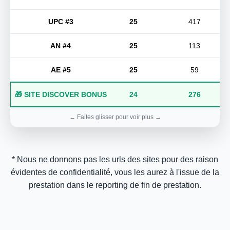
UPC #3
25
417
AN #4
25
113
AE #5
25
59
🎁 SITE DISCOVER BONUS
24
276
* Nous ne donnons pas les urls des sites pour des raison
évidentes de confidentialité, vous les aurez à l'issue de la
prestation dans le reporting de fin de prestation.