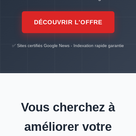
DÉCOUVRIR L'OFFRE
✅ Sites certifiés Google News - Indexation rapide garantie
Vous cherchez à
améliorer votre