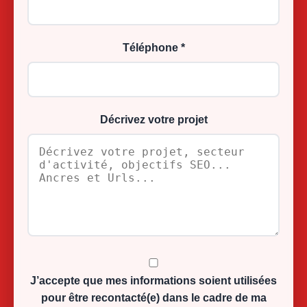
Téléphone *
Décrivez votre projet
J’accepte que mes informations soient utilisées
pour être recontacté(e) dans le cadre de ma