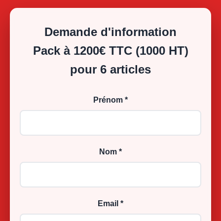
Demande d'information
Pack à 1200€ TTC (1000 HT)
pour 6 articles
Prénom *
Nom *
Email *