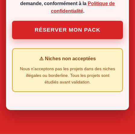
demande, conformément à la
Politique de
confidentialité
.
RÉSERVER MON PACK
⚠️ Niches non acceptées
Nous n'acceptons pas les projets dans des niches
illégales ou borderline. Tous les projets sont
étudiés avant validation.