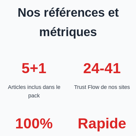
Nos références et
métriques
5+1
24-41
Articles inclus dans le
Trust Flow de nos sites
pack
100%
Rapide