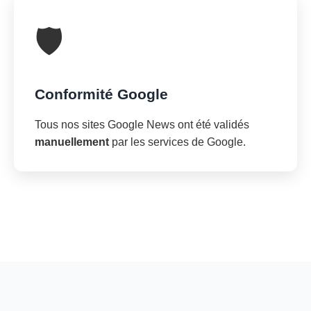
🛡️
Conformité Google
Tous nos sites Google News ont été validés
manuellement
par les services de Google.