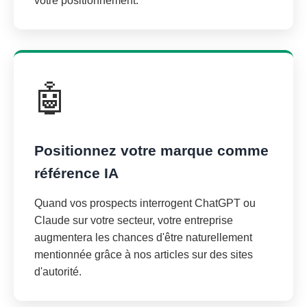
votre positionnement.
🤖
Positionnez votre marque comme
référence IA
Quand vos prospects interrogent ChatGPT ou
Claude sur votre secteur, votre entreprise
augmentera les chances d'être naturellement
mentionnée grâce à nos articles sur des sites
d'autorité.