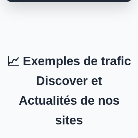
📈 Exemples de trafic
Discover et
Actualités de nos
sites