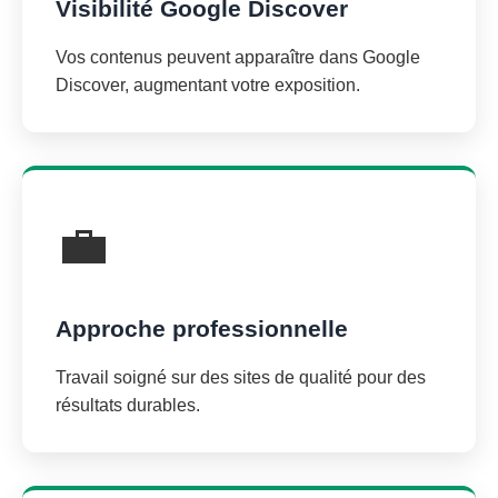
Visibilité Google Discover
Vos contenus peuvent apparaître dans Google
Discover, augmentant votre exposition.
💼
Approche professionnelle
Travail soigné sur des sites de qualité pour des
résultats durables.