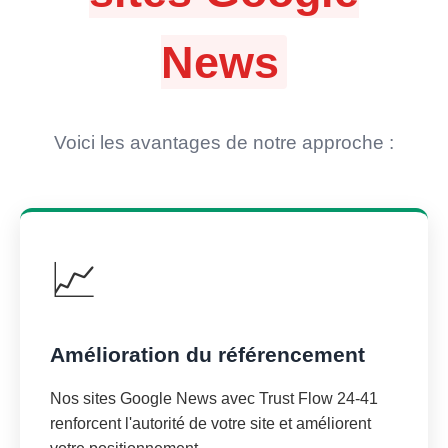
News
Voici les avantages de notre approche :
📈
Amélioration du référencement
Nos sites Google News avec Trust Flow 24-41
renforcent l'autorité de votre site et améliorent