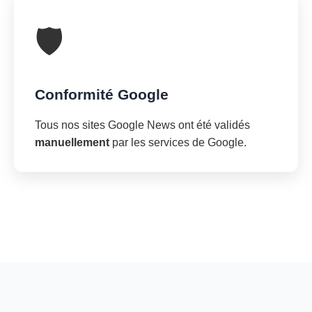
🛡️
Conformité Google
Tous nos sites Google News ont été validés
manuellement
par les services de Google.