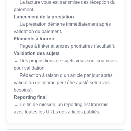
→ La facture vous est transmise dès réception du
paiement.
Lancement de la prestation
→ La prestation démarre immédiatement après
validation du paiement.
Éléments à fournir
→ Pages à linker et ancres prioritaires (facultatif).
Validation des sujets
→ Des propositions de sujets vous sont soumises
pour validation.
→ Rédaction à raison d’un article par jour après
validation (le rythme peut être ajusté selon vos
besoins).
Reporting final
→ En fin de mission, un reporting est transmis
avec toutes les URLs des articles publiés.