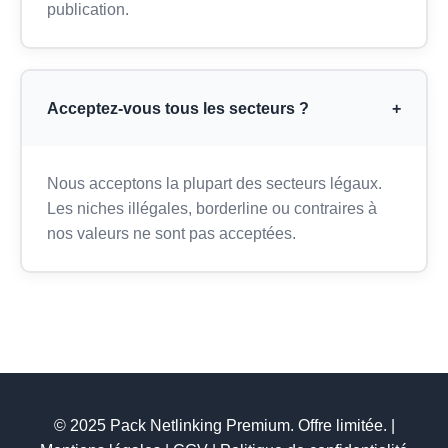
publication.
Acceptez-vous tous les secteurs ?
+
Nous acceptons la plupart des secteurs légaux.
Les niches illégales, borderline ou contraires à
nos valeurs ne sont pas acceptées.
© 2025 Pack Netlinking Premium. Offre limitée. |