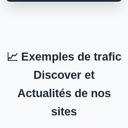
📈 Exemples de trafic
Discover et
Actualités de nos
sites