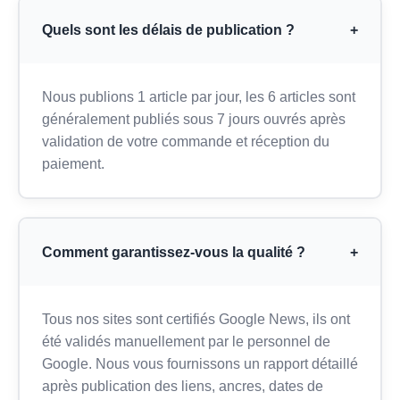
Quels sont les délais de publication ?
+
Nous publions 1 article par jour, les 6 articles sont
généralement publiés sous 7 jours ouvrés après
validation de votre commande et réception du
paiement.
Comment garantissez-vous la qualité ?
+
Tous nos sites sont certifiés Google News, ils ont
été validés manuellement par le personnel de
Google. Nous vous fournissons un rapport détaillé
après publication des liens, ancres, dates de