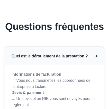
Questions fréquentes
Quel est le déroulement de la prestation ?
+
Informations de facturation
→ Vous nous transmettez les coordonnées de
l’entreprise à facturer.
Devis & paiement
→ Un devis et un RIB vous sont envoyés pour le
règlement.