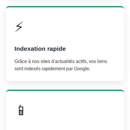
⚡
Indexation rapide
Grâce à nos sites d'actualités actifs, vos liens
sont indexés rapidement par Google.
📱