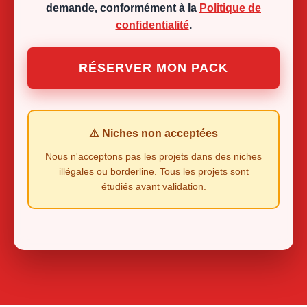
demande, conformément à la
Politique de
confidentialité
.
RÉSERVER MON PACK
⚠️ Niches non acceptées
Nous n'acceptons pas les projets dans des niches
illégales ou borderline. Tous les projets sont
étudiés avant validation.