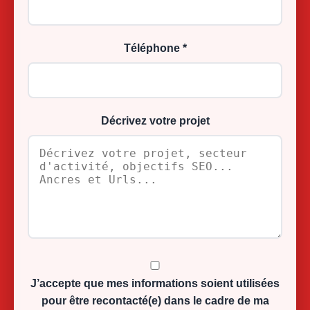
Téléphone *
Décrivez votre projet
J’accepte que mes informations soient utilisées
pour être recontacté(e) dans le cadre de ma