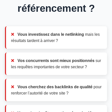
référencement ?
Vous investissez dans le netlinking
mais les
résultats tardent à arriver ?
Vos concurrents sont mieux positionnés
sur
les requêtes importantes de votre secteur ?
Vous cherchez des backlinks de qualité
pour
renforcer l'autorité de votre site ?