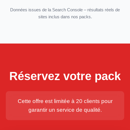
Données issues de la Search Console – résultats réels de
sites inclus dans nos packs.
Réservez votre pack
Cette offre est limitée à 20 clients pour
garantir un service de qualité.