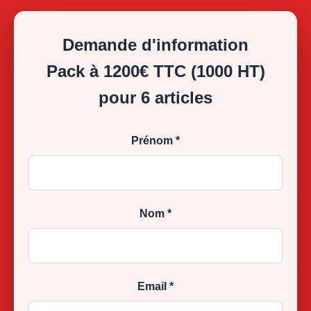
Demande d'information
Pack à 1200€ TTC (1000 HT)
pour 6 articles
Prénom *
Nom *
Email *