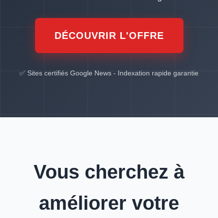
DÉCOUVRIR L'OFFRE
✅ Sites certifiés Google News - Indexation rapide garantie
Vous cherchez à
améliorer votre