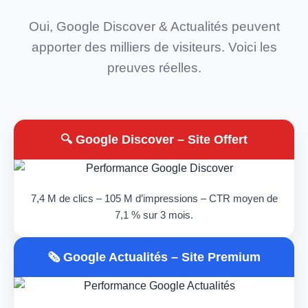
Oui, Google Discover & Actualités peuvent
apporter des milliers de visiteurs. Voici les
preuves réelles.
🔍 Google Discover – Site Offert
7,4 M de clics – 105 M d’impressions – CTR moyen de
7,1 % sur 3 mois.
🗞️ Google Actualités – Site Premium