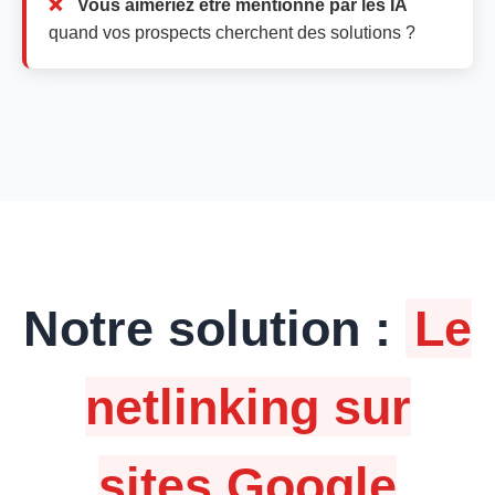
Vous aimeriez être mentionné par les IA
quand vos prospects cherchent des solutions ?
Notre solution :
Le
netlinking sur
sites Google