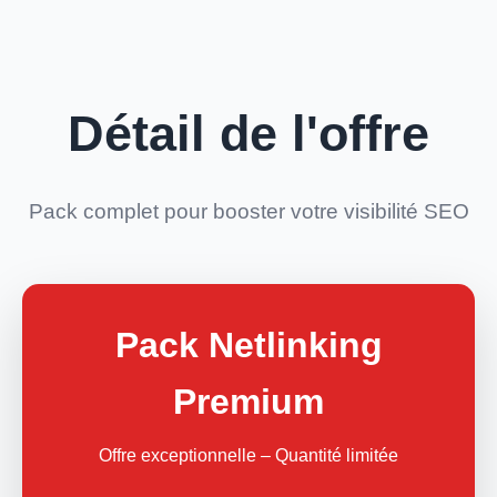
Détail de l'offre
Pack complet pour booster votre visibilité SEO
Pack Netlinking
Premium
Offre exceptionnelle – Quantité limitée