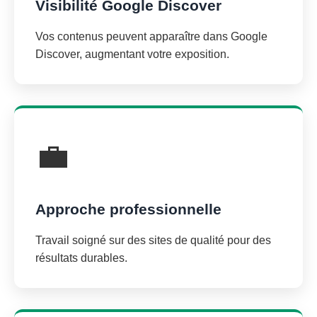
Visibilité Google Discover
Vos contenus peuvent apparaître dans Google
Discover, augmentant votre exposition.
💼
Approche professionnelle
Travail soigné sur des sites de qualité pour des
résultats durables.