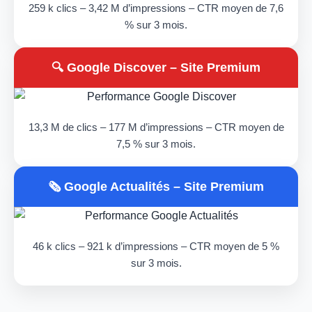
259 k clics – 3,42 M d’impressions – CTR moyen de 7,6
% sur 3 mois.
🔍 Google Discover – Site Premium
13,3 M de clics – 177 M d’impressions – CTR moyen de
7,5 % sur 3 mois.
🗞️ Google Actualités – Site Premium
46 k clics – 921 k d’impressions – CTR moyen de 5 %
sur 3 mois.