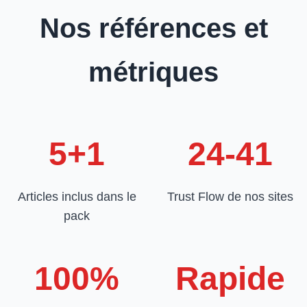
Nos références et
métriques
5+1
24-41
Articles inclus dans le
Trust Flow de nos sites
pack
100%
Rapide