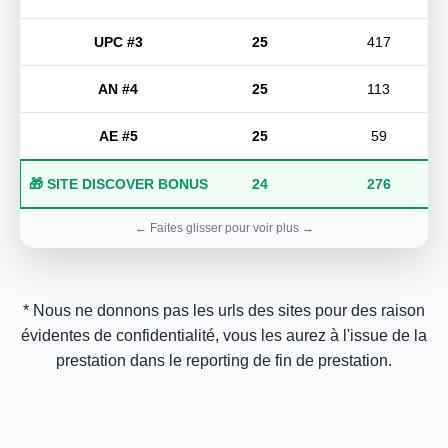
UPC #3
25
417
AN #4
25
113
AE #5
25
59
🎁 SITE DISCOVER BONUS
24
276
* Nous ne donnons pas les urls des sites pour des raison
évidentes de confidentialité, vous les aurez à l'issue de la
prestation dans le reporting de fin de prestation.