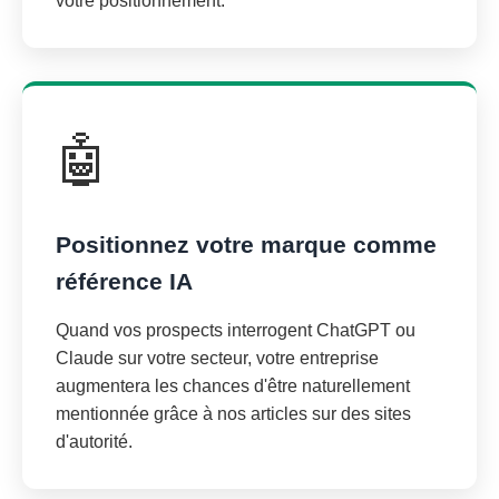
votre positionnement.
🤖
Positionnez votre marque comme
référence IA
Quand vos prospects interrogent ChatGPT ou
Claude sur votre secteur, votre entreprise
augmentera les chances d'être naturellement
mentionnée grâce à nos articles sur des sites
d'autorité.