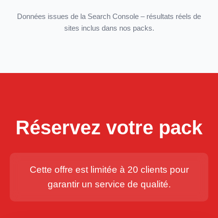
Données issues de la Search Console – résultats réels de
sites inclus dans nos packs.
Réservez votre pack
Cette offre est limitée à 20 clients pour
garantir un service de qualité.