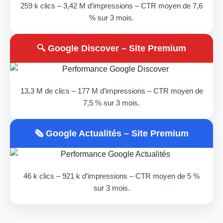
259 k clics – 3,42 M d’impressions – CTR moyen de 7,6
% sur 3 mois.
🔍 Google Discover – Site Premium
13,3 M de clics – 177 M d’impressions – CTR moyen de
7,5 % sur 3 mois.
🗞️ Google Actualités – Site Premium
46 k clics – 921 k d’impressions – CTR moyen de 5 %
sur 3 mois.