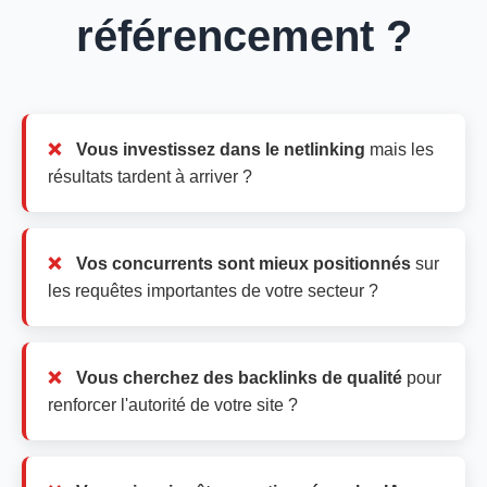
référencement ?
Vous investissez dans le netlinking
mais les
résultats tardent à arriver ?
Vos concurrents sont mieux positionnés
sur
les requêtes importantes de votre secteur ?
Vous cherchez des backlinks de qualité
pour
renforcer l'autorité de votre site ?