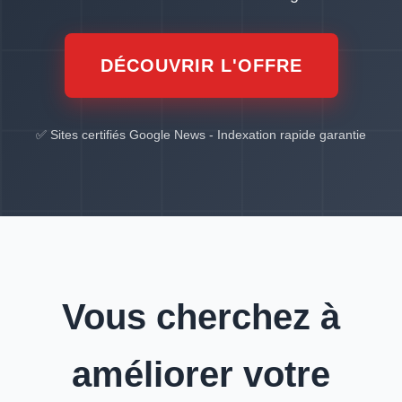
DÉCOUVRIR L'OFFRE
✅ Sites certifiés Google News - Indexation rapide garantie
Vous cherchez à
améliorer votre