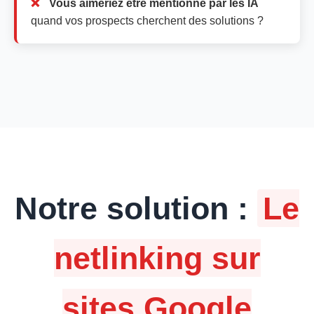
Vous aimeriez être mentionné par les IA
quand vos prospects cherchent des solutions ?
Notre solution :
Le
netlinking sur
sites Google