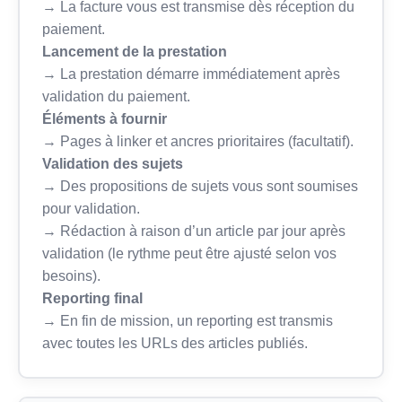
→ La facture vous est transmise dès réception du
paiement.
Lancement de la prestation
→ La prestation démarre immédiatement après
validation du paiement.
Éléments à fournir
→ Pages à linker et ancres prioritaires (facultatif).
Validation des sujets
→ Des propositions de sujets vous sont soumises
pour validation.
→ Rédaction à raison d’un article par jour après
validation (le rythme peut être ajusté selon vos
besoins).
Reporting final
→ En fin de mission, un reporting est transmis
avec toutes les URLs des articles publiés.