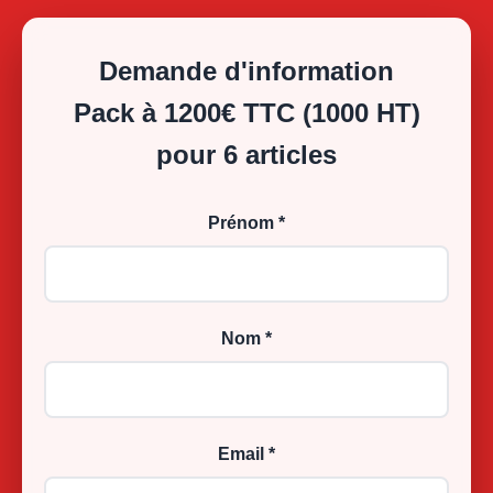
Demande d'information
Pack à 1200€ TTC (1000 HT)
pour 6 articles
Prénom *
Nom *
Email *