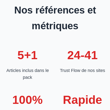
Nos références et
métriques
5+1
24-41
Articles inclus dans le
Trust Flow de nos sites
pack
100%
Rapide