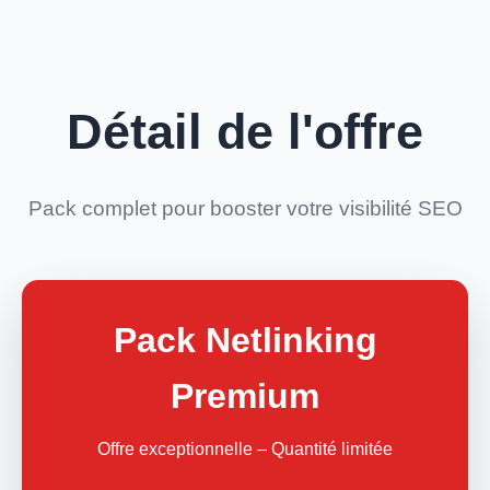
Détail de l'offre
Pack complet pour booster votre visibilité SEO
Pack Netlinking
Premium
Offre exceptionnelle – Quantité limitée