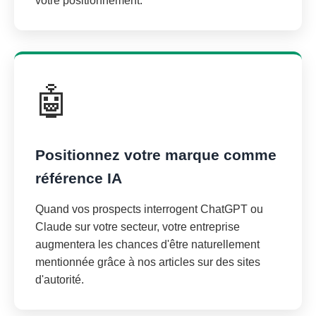
votre positionnement.
🤖
Positionnez votre marque comme
référence IA
Quand vos prospects interrogent ChatGPT ou
Claude sur votre secteur, votre entreprise
augmentera les chances d'être naturellement
mentionnée grâce à nos articles sur des sites
d'autorité.