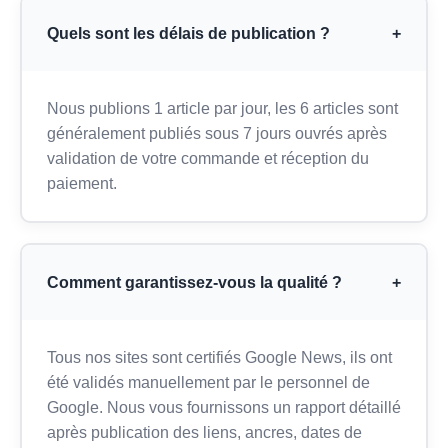
Quels sont les délais de publication ?
+
Nous publions 1 article par jour, les 6 articles sont
généralement publiés sous 7 jours ouvrés après
validation de votre commande et réception du
paiement.
Comment garantissez-vous la qualité ?
+
Tous nos sites sont certifiés Google News, ils ont
été validés manuellement par le personnel de
Google. Nous vous fournissons un rapport détaillé
après publication des liens, ancres, dates de