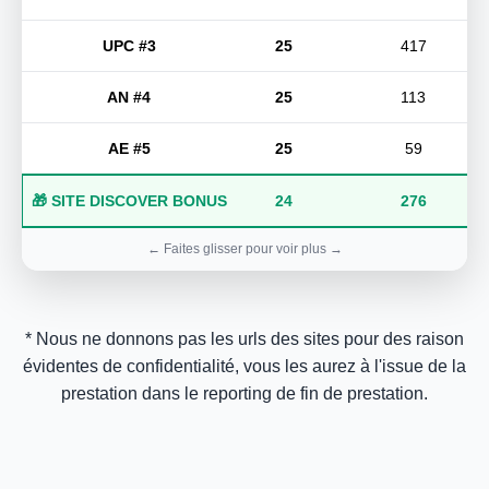
UPC #3
25
417
AN #4
25
113
AE #5
25
59
🎁 SITE DISCOVER BONUS
24
276
* Nous ne donnons pas les urls des sites pour des raison
évidentes de confidentialité, vous les aurez à l'issue de la
prestation dans le reporting de fin de prestation.