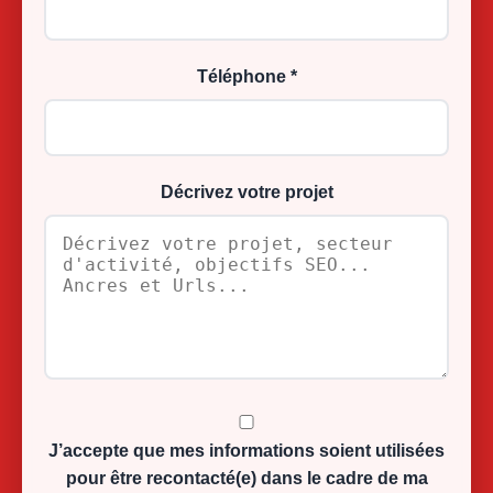
Téléphone *
Décrivez votre projet
J’accepte que mes informations soient utilisées
pour être recontacté(e) dans le cadre de ma