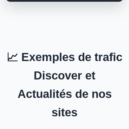
📈 Exemples de trafic
Discover et
Actualités de nos
sites