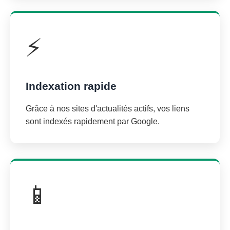
⚡
Indexation rapide
Grâce à nos sites d'actualités actifs, vos liens
sont indexés rapidement par Google.
📱