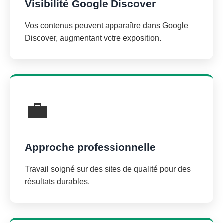
Visibilité Google Discover
Vos contenus peuvent apparaître dans Google
Discover, augmentant votre exposition.
💼
Approche professionnelle
Travail soigné sur des sites de qualité pour des
résultats durables.