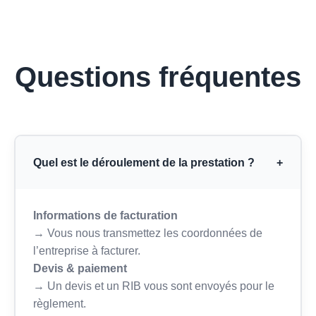
Questions fréquentes
Quel est le déroulement de la prestation ?
+
Informations de facturation
→ Vous nous transmettez les coordonnées de
l’entreprise à facturer.
Devis & paiement
→ Un devis et un RIB vous sont envoyés pour le
règlement.