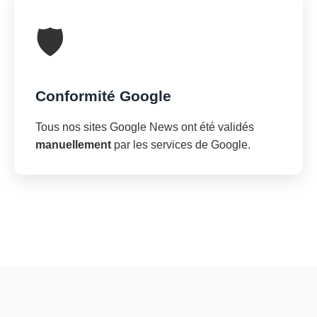
🛡️
Conformité Google
Tous nos sites Google News ont été validés
manuellement
par les services de Google.