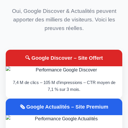
Oui, Google Discover & Actualités peuvent
apporter des milliers de visiteurs. Voici les
preuves réelles.
🔍 Google Discover – Site Offert
7,4 M de clics – 105 M d’impressions – CTR moyen de
7,1 % sur 3 mois.
🗞️ Google Actualités – Site Premium