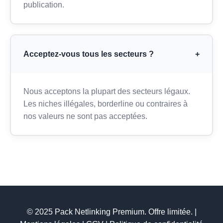
publication.
Acceptez-vous tous les secteurs ?
+
Nous acceptons la plupart des secteurs légaux.
Les niches illégales, borderline ou contraires à
nos valeurs ne sont pas acceptées.
© 2025 Pack Netlinking Premium. Offre limitée. |