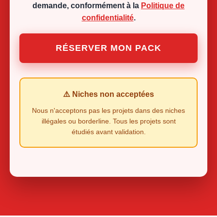
demande, conformément à la
Politique de
confidentialité
.
RÉSERVER MON PACK
⚠️ Niches non acceptées
Nous n'acceptons pas les projets dans des niches
illégales ou borderline. Tous les projets sont
étudiés avant validation.