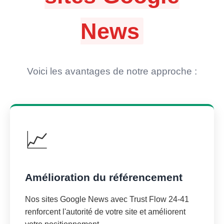
News
Voici les avantages de notre approche :
📈
Amélioration du référencement
Nos sites Google News avec Trust Flow 24-41
renforcent l'autorité de votre site et améliorent