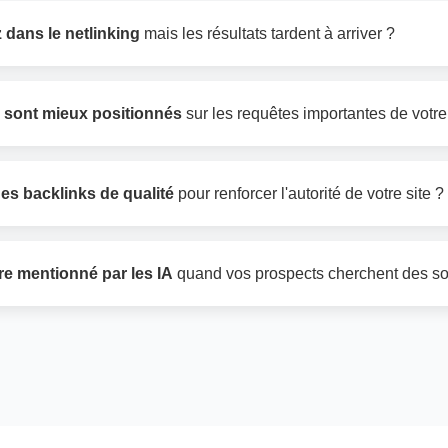
 dans le netlinking
mais les résultats tardent à arriver ?
 sont mieux positionnés
sur les requêtes importantes de votre
es backlinks de qualité
pour renforcer l'autorité de votre site ?
re mentionné par les IA
quand vos prospects cherchent des so