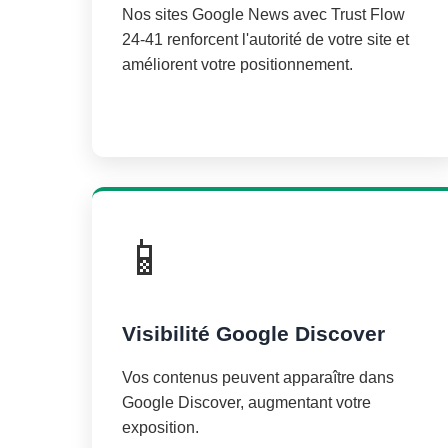
Nos sites Google News avec Trust Flow
24-41 renforcent l'autorité de votre site et
améliorent votre positionnement.
📱
Visibilité Google Discover
Vos contenus peuvent apparaître dans
Google Discover, augmentant votre
exposition.