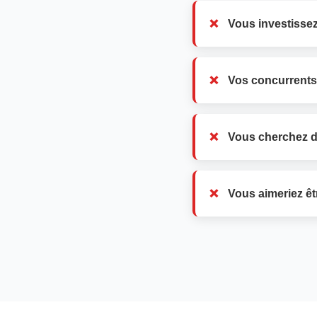
Vous investissez
Vos concurrents
Vous cherchez d
Vous aimeriez êt