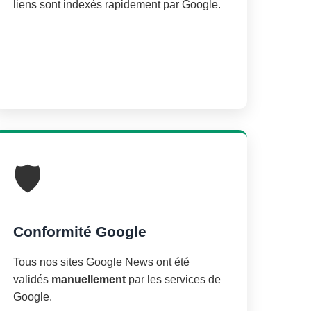
liens sont indexés rapidement par Google.
🛡️
Conformité Google
Tous nos sites Google News ont été
validés
manuellement
par les services de
Google.