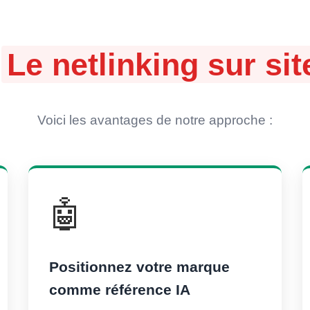
:
Le netlinking sur s
Voici les avantages de notre approche :
🤖
Positionnez votre marque
comme référence IA