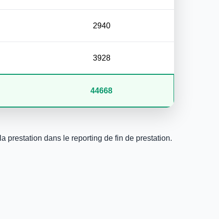
2940
3928
44668
a prestation dans le reporting de fin de prestation.