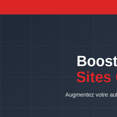
Boost
Sites
Augmentez votre autor