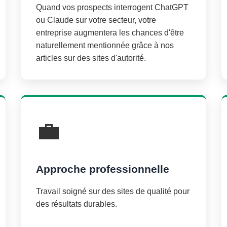
Quand vos prospects interrogent ChatGPT
ou Claude sur votre secteur, votre
entreprise augmentera les chances d'être
naturellement mentionnée grâce à nos
articles sur des sites d'autorité.
💼
Approche professionnelle
Travail soigné sur des sites de qualité pour
des résultats durables.