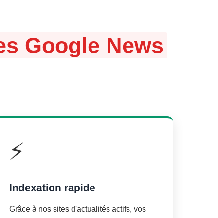
ites Google News
⚡
Indexation rapide
Grâce à nos sites d'actualités actifs, vos