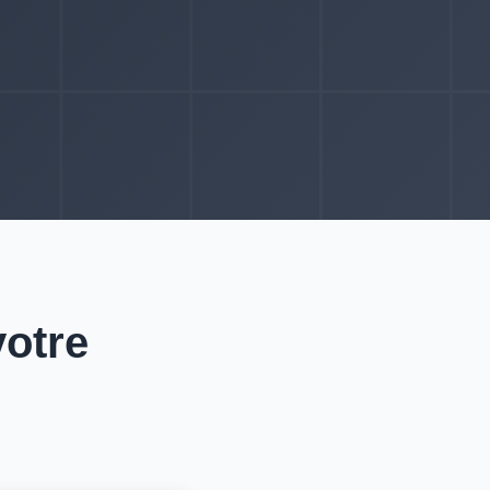
votre