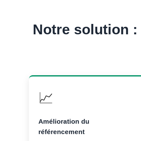
Notre solution 
📈
Amélioration du
référencement