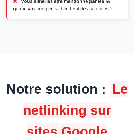
Vous aimeriez être mentionné par les IA
quand vos prospects cherchent des solutions ?
Notre solution :
Le
netlinking sur
sites Google