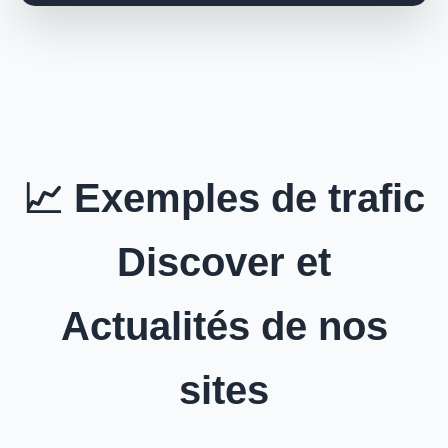
📈 Exemples de trafic
Discover et
Actualités de nos
sites