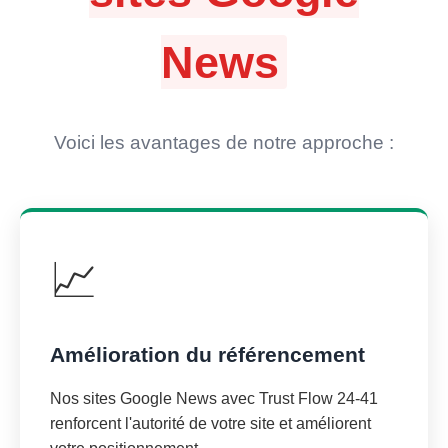
News
Voici les avantages de notre approche :
📈
Amélioration du référencement
Nos sites Google News avec Trust Flow 24-41
renforcent l'autorité de votre site et améliorent