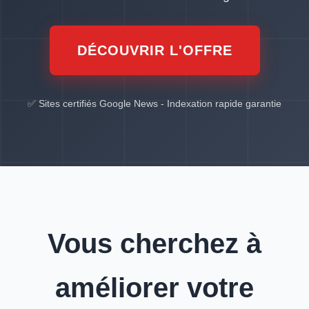
DÉCOUVRIR L'OFFRE
✅ Sites certifiés Google News - Indexation rapide garantie
Vous cherchez à
améliorer votre