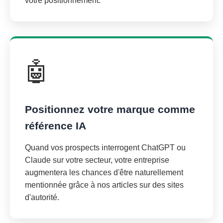
votre positionnement.
🤖
Positionnez votre marque comme
référence IA
Quand vos prospects interrogent ChatGPT ou
Claude sur votre secteur, votre entreprise
augmentera les chances d'être naturellement
mentionnée grâce à nos articles sur des sites
d'autorité.