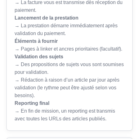
→ La facture vous est transmise dès réception du
paiement.
Lancement de la prestation
→ La prestation démarre immédiatement après
validation du paiement.
Éléments à fournir
→ Pages à linker et ancres prioritaires (facultatif).
Validation des sujets
→ Des propositions de sujets vous sont soumises
pour validation.
→ Rédaction à raison d’un article par jour après
validation (le rythme peut être ajusté selon vos
besoins).
Reporting final
→ En fin de mission, un reporting est transmis
avec toutes les URLs des articles publiés.