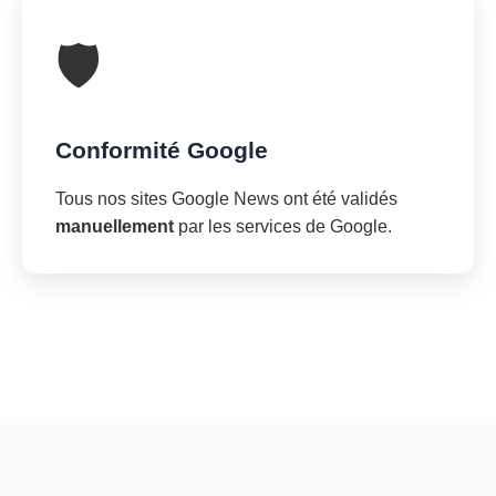
🛡️
Conformité Google
Tous nos sites Google News ont été validés
manuellement
par les services de Google.