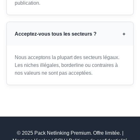
publication.
Acceptez-vous tous les secteurs ?
+
Nous acceptons la plupart des secteurs légaux.
Les niches illégales, borderline ou contraires à
nos valeurs ne sont pas acceptées.
© 2025 Pack Netlinking Premium. Offre limitée. |