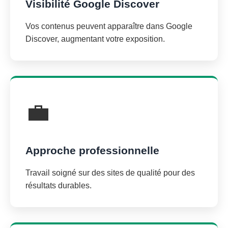
Visibilité Google Discover
Vos contenus peuvent apparaître dans Google
Discover, augmentant votre exposition.
💼
Approche professionnelle
Travail soigné sur des sites de qualité pour des
résultats durables.