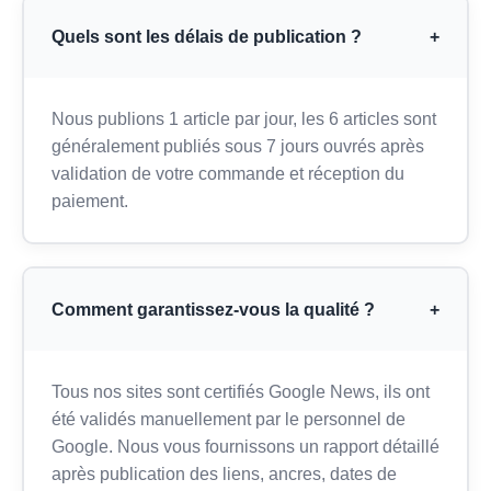
Quels sont les délais de publication ?
+
Nous publions 1 article par jour, les 6 articles sont
généralement publiés sous 7 jours ouvrés après
validation de votre commande et réception du
paiement.
Comment garantissez-vous la qualité ?
+
Tous nos sites sont certifiés Google News, ils ont
été validés manuellement par le personnel de
Google. Nous vous fournissons un rapport détaillé
après publication des liens, ancres, dates de