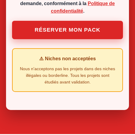
demande, conformément à la
Politique de
confidentialité
.
RÉSERVER MON PACK
⚠️ Niches non acceptées
Nous n'acceptons pas les projets dans des niches
illégales ou borderline. Tous les projets sont
étudiés avant validation.