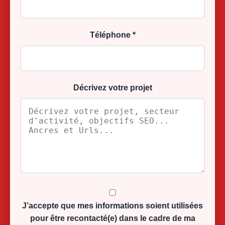
Téléphone *
Décrivez votre projet
J’accepte que mes informations soient utilisées
pour être recontacté(e) dans le cadre de ma