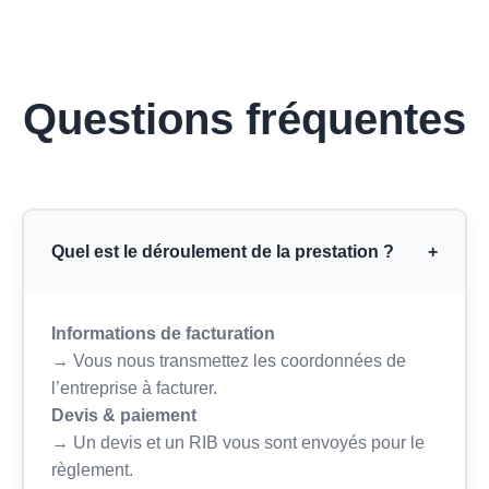
Questions fréquentes
Quel est le déroulement de la prestation ?
+
Informations de facturation
→ Vous nous transmettez les coordonnées de
l’entreprise à facturer.
Devis & paiement
→ Un devis et un RIB vous sont envoyés pour le
règlement.