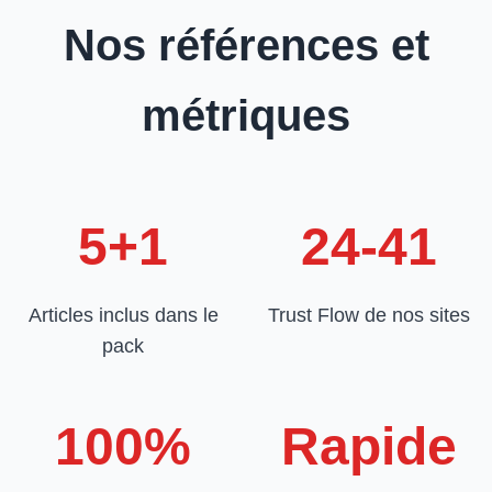
Nos références et
métriques
5+1
24-41
Articles inclus dans le
Trust Flow de nos sites
pack
100%
Rapide