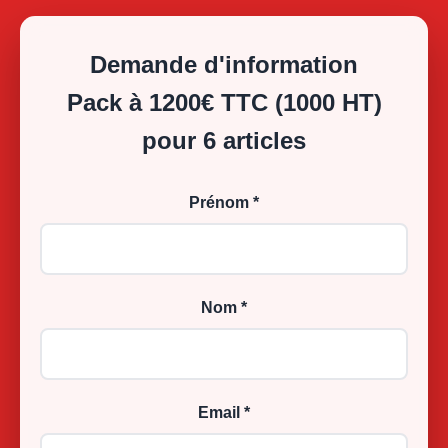
Demande d'information
Pack à 1200€ TTC (1000 HT)
pour 6 articles
Prénom *
Nom *
Email *