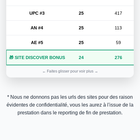
UPC #3
25
417
AN #4
25
113
AE #5
25
59
🎁 SITE DISCOVER BONUS
24
276
* Nous ne donnons pas les urls des sites pour des raison
évidentes de confidentialité, vous les aurez à l'issue de la
prestation dans le reporting de fin de prestation.