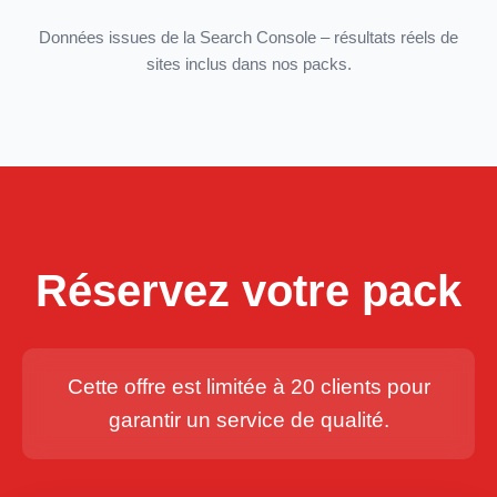
Données issues de la Search Console – résultats réels de
sites inclus dans nos packs.
Réservez votre pack
Cette offre est limitée à 20 clients pour
garantir un service de qualité.