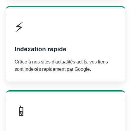
⚡
Indexation rapide
Grâce à nos sites d'actualités actifs, vos liens
sont indexés rapidement par Google.
📱