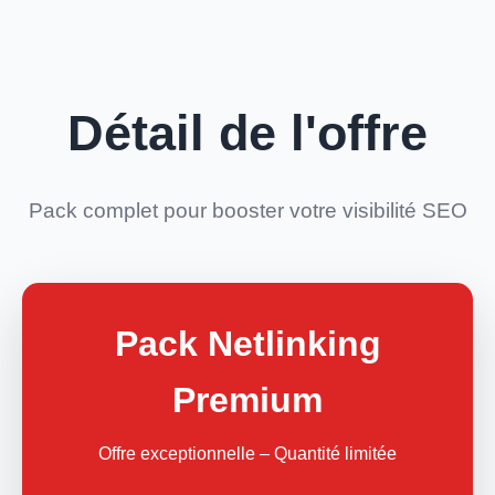
Détail de l'offre
Pack complet pour booster votre visibilité SEO
Pack Netlinking
Premium
Offre exceptionnelle – Quantité limitée