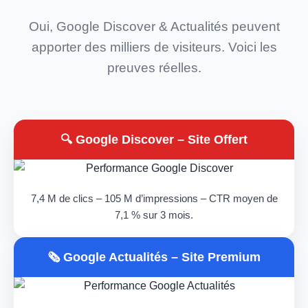
Oui, Google Discover & Actualités peuvent
apporter des milliers de visiteurs. Voici les
preuves réelles.
🔍 Google Discover – Site Offert
7,4 M de clics – 105 M d’impressions – CTR moyen de
7,1 % sur 3 mois.
🗞️ Google Actualités – Site Premium