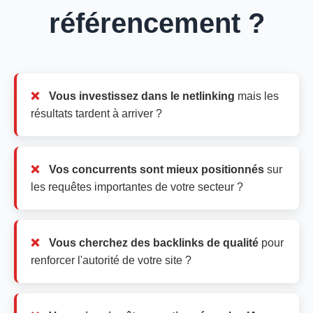
référencement ?
Vous investissez dans le netlinking
mais les
résultats tardent à arriver ?
Vos concurrents sont mieux positionnés
sur
les requêtes importantes de votre secteur ?
Vous cherchez des backlinks de qualité
pour
renforcer l'autorité de votre site ?