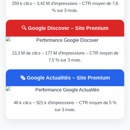
259 k clics – 3,42 M d’impressions – CTR moyen de 7,6
% sur 3 mois.
🔍 Google Discover – Site Premium
13,3 M de clics – 177 M d’impressions – CTR moyen de
7,5 % sur 3 mois.
🗞️ Google Actualités – Site Premium
46 k clics – 921 k d’impressions – CTR moyen de 5 %
sur 3 mois.