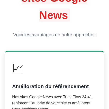
News
Voici les avantages de notre approche :
📈
Amélioration du référencement
Nos sites Google News avec Trust Flow 24-41
renforcent l'autorité de votre site et améliorent