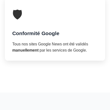
🛡️
Conformité Google
Tous nos sites Google News ont été validés
manuellement
par les services de Google.