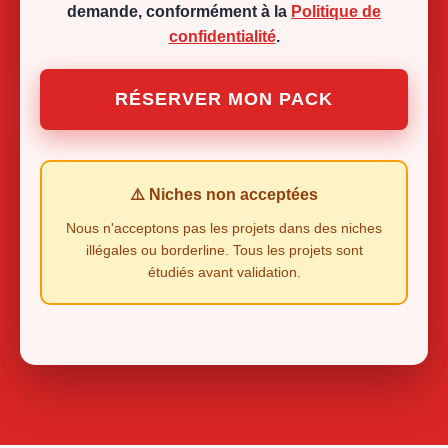
demande, conformément à la
Politique de
confidentialité
.
RÉSERVER MON PACK
⚠️ Niches non acceptées
Nous n'acceptons pas les projets dans des niches
illégales ou borderline. Tous les projets sont
étudiés avant validation.