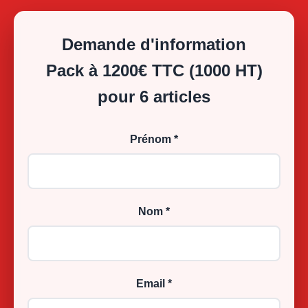
Demande d'information
Pack à 1200€ TTC (1000 HT)
pour 6 articles
Prénom *
Nom *
Email *