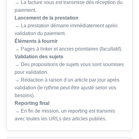
→ La facture vous est transmise dès réception du
paiement.
Lancement de la prestation
→ La prestation démarre immédiatement après
validation du paiement.
Éléments à fournir
→ Pages à linker et ancres prioritaires (facultatif).
Validation des sujets
→ Des propositions de sujets vous sont soumises
pour validation.
→ Rédaction à raison d’un article par jour après
validation (le rythme peut être ajusté selon vos
besoins).
Reporting final
→ En fin de mission, un reporting est transmis
avec toutes les URLs des articles publiés.