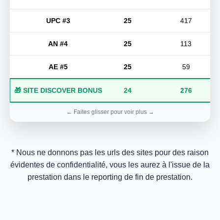
UPC #3
25
417
AN #4
25
113
AE #5
25
59
🎁 SITE DISCOVER BONUS
24
276
* Nous ne donnons pas les urls des sites pour des raison
évidentes de confidentialité, vous les aurez à l'issue de la
prestation dans le reporting de fin de prestation.