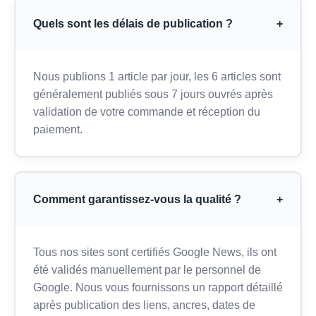
Quels sont les délais de publication ?
+
Nous publions 1 article par jour, les 6 articles sont
généralement publiés sous 7 jours ouvrés après
validation de votre commande et réception du
paiement.
Comment garantissez-vous la qualité ?
+
Tous nos sites sont certifiés Google News, ils ont
été validés manuellement par le personnel de
Google. Nous vous fournissons un rapport détaillé
après publication des liens, ancres, dates de