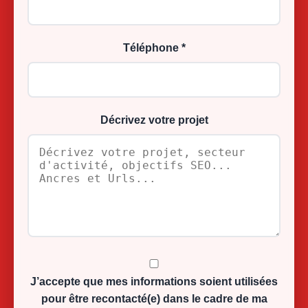
Téléphone *
Décrivez votre projet
J’accepte que mes informations soient utilisées
pour être recontacté(e) dans le cadre de ma