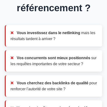
référencement ?
Vous investissez dans le netlinking
mais les
résultats tardent à arriver ?
Vos concurrents sont mieux positionnés
sur
les requêtes importantes de votre secteur ?
Vous cherchez des backlinks de qualité
pour
renforcer l'autorité de votre site ?