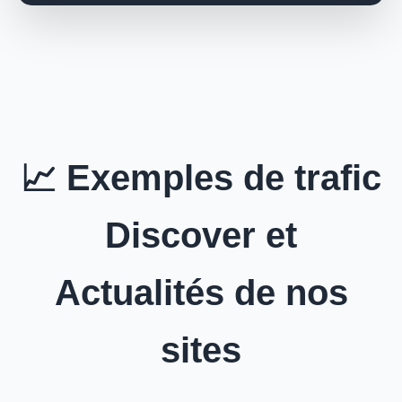
📈 Exemples de trafic
Discover et
Actualités de nos
sites