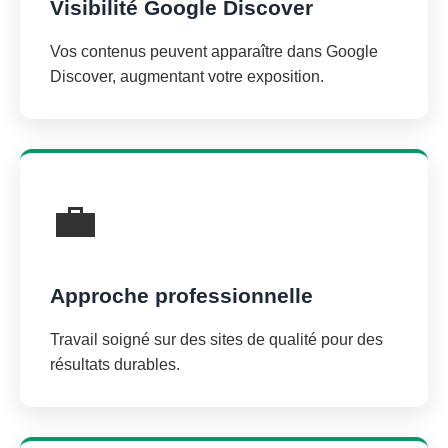
Visibilité Google Discover
Vos contenus peuvent apparaître dans Google
Discover, augmentant votre exposition.
💼
Approche professionnelle
Travail soigné sur des sites de qualité pour des
résultats durables.