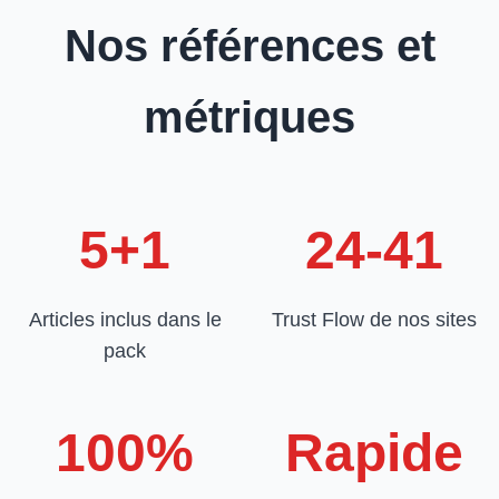
Nos références et
métriques
5+1
24-41
Articles inclus dans le
Trust Flow de nos sites
pack
100%
Rapide