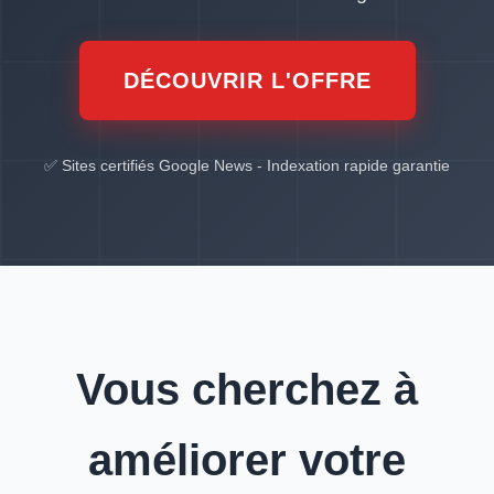
DÉCOUVRIR L'OFFRE
✅ Sites certifiés Google News - Indexation rapide garantie
Vous cherchez à
améliorer votre