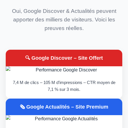
Oui, Google Discover & Actualités peuvent
apporter des milliers de visiteurs. Voici les
preuves réelles.
🔍 Google Discover – Site Offert
7,4 M de clics – 105 M d’impressions – CTR moyen de
7,1 % sur 3 mois.
🗞️ Google Actualités – Site Premium