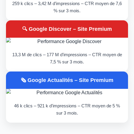
259 k clics – 3,42 M d’impressions – CTR moyen de 7,6
% sur 3 mois.
🔍 Google Discover – Site Premium
13,3 M de clics – 177 M d’impressions – CTR moyen de
7,5 % sur 3 mois.
🗞️ Google Actualités – Site Premium
46 k clics – 921 k d’impressions – CTR moyen de 5 %
sur 3 mois.