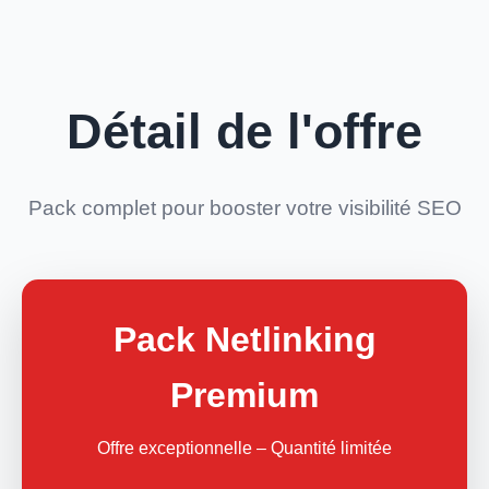
Détail de l'offre
Pack complet pour booster votre visibilité SEO
Pack Netlinking
Premium
Offre exceptionnelle – Quantité limitée