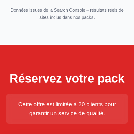
Données issues de la Search Console – résultats réels de
sites inclus dans nos packs.
Réservez votre pack
Cette offre est limitée à 20 clients pour
garantir un service de qualité.