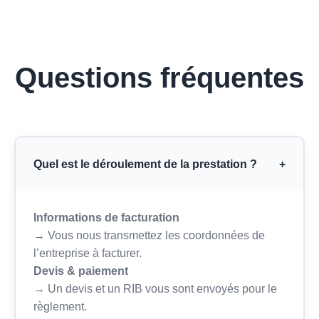
Questions fréquentes
Quel est le déroulement de la prestation ?
+
Informations de facturation
→ Vous nous transmettez les coordonnées de
l’entreprise à facturer.
Devis & paiement
→ Un devis et un RIB vous sont envoyés pour le
règlement.