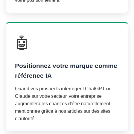
votre positionnement.
🤖
Positionnez votre marque comme
référence IA
Quand vos prospects interrogent ChatGPT ou
Claude sur votre secteur, votre entreprise
augmentera les chances d'être naturellement
mentionnée grâce à nos articles sur des sites
d'autorité.