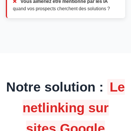
Vous aimeriez être mentionné par les IA
quand vos prospects cherchent des solutions ?
Notre solution :
Le
netlinking sur
sites Google