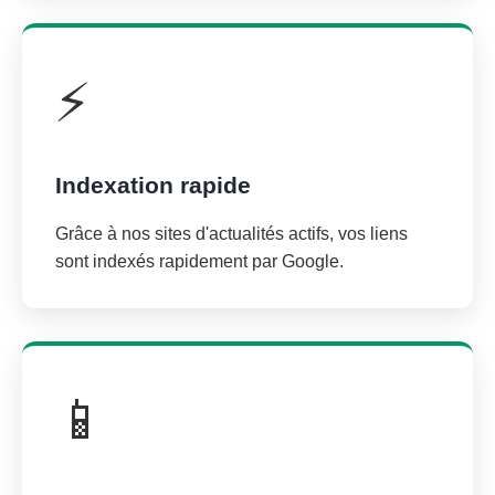
⚡
Indexation rapide
Grâce à nos sites d'actualités actifs, vos liens
sont indexés rapidement par Google.
📱