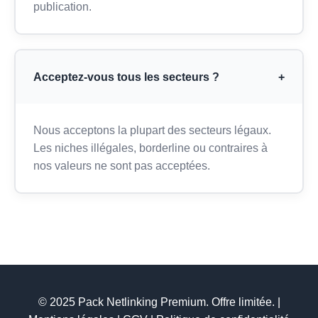
publication.
Acceptez-vous tous les secteurs ?
+
Nous acceptons la plupart des secteurs légaux.
Les niches illégales, borderline ou contraires à
nos valeurs ne sont pas acceptées.
© 2025 Pack Netlinking Premium. Offre limitée. |