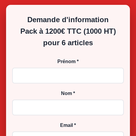
Demande d'information
Pack à 1200€ TTC (1000 HT)
pour 6 articles
Prénom *
Nom *
Email *