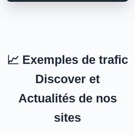
📈 Exemples de trafic
Discover et
Actualités de nos
sites