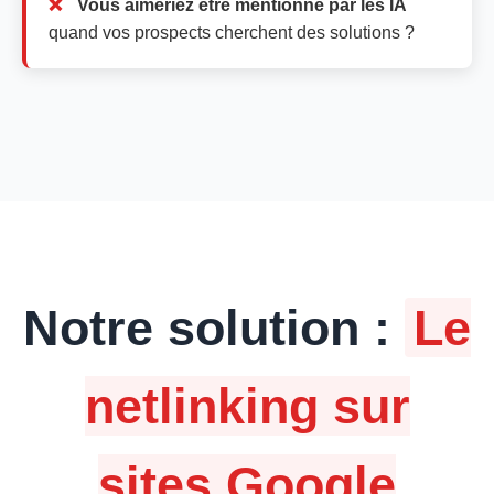
Vous aimeriez être mentionné par les IA
quand vos prospects cherchent des solutions ?
Notre solution :
Le
netlinking sur
sites Google