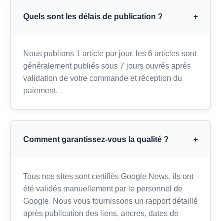
Quels sont les délais de publication ?
+
Nous publions 1 article par jour, les 6 articles sont
généralement publiés sous 7 jours ouvrés après
validation de votre commande et réception du
paiement.
Comment garantissez-vous la qualité ?
+
Tous nos sites sont certifiés Google News, ils ont
été validés manuellement par le personnel de
Google. Nous vous fournissons un rapport détaillé
après publication des liens, ancres, dates de