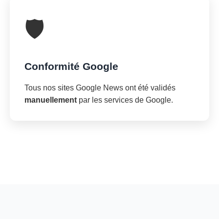
🛡️
Conformité Google
Tous nos sites Google News ont été validés
manuellement
par les services de Google.