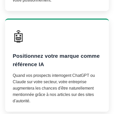
votre positionnement.
🤖
Positionnez votre marque comme
référence IA
Quand vos prospects interrogent ChatGPT ou
Claude sur votre secteur, votre entreprise
augmentera les chances d'être naturellement
mentionnée grâce à nos articles sur des sites
d'autorité.