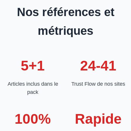
Nos références et
métriques
5+1
24-41
Articles inclus dans le
Trust Flow de nos sites
pack
100%
Rapide