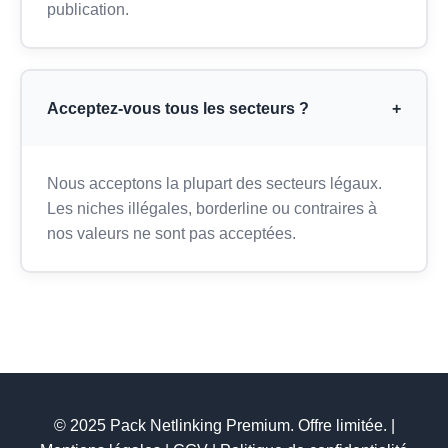
publication.
Acceptez-vous tous les secteurs ?
+
Nous acceptons la plupart des secteurs légaux.
Les niches illégales, borderline ou contraires à
nos valeurs ne sont pas acceptées.
© 2025 Pack Netlinking Premium. Offre limitée. |