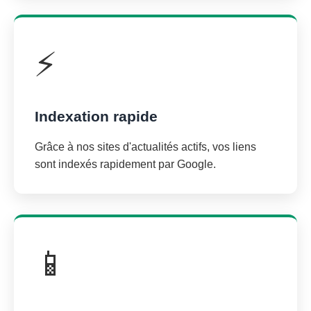
⚡
Indexation rapide
Grâce à nos sites d'actualités actifs, vos liens
sont indexés rapidement par Google.
📱