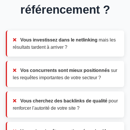
référencement ?
Vous investissez dans le netlinking
mais les
résultats tardent à arriver ?
Vos concurrents sont mieux positionnés
sur
les requêtes importantes de votre secteur ?
Vous cherchez des backlinks de qualité
pour
renforcer l'autorité de votre site ?