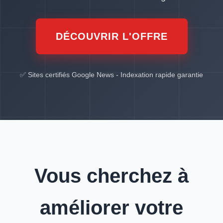
DÉCOUVRIR L'OFFRE
✅ Sites certifiés Google News - Indexation rapide garantie
Vous cherchez à
améliorer votre