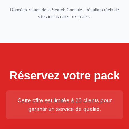
Données issues de la Search Console – résultats réels de
sites inclus dans nos packs.
Réservez votre pack
Cette offre est limitée à 20 clients pour
garantir un service de qualité.