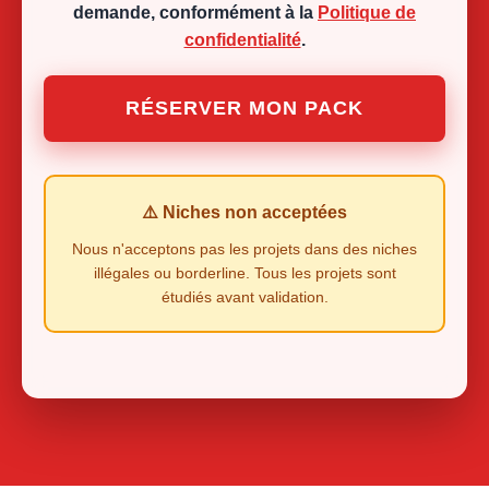
demande, conformément à la
Politique de
confidentialité
.
RÉSERVER MON PACK
⚠️ Niches non acceptées
Nous n'acceptons pas les projets dans des niches
illégales ou borderline. Tous les projets sont
étudiés avant validation.