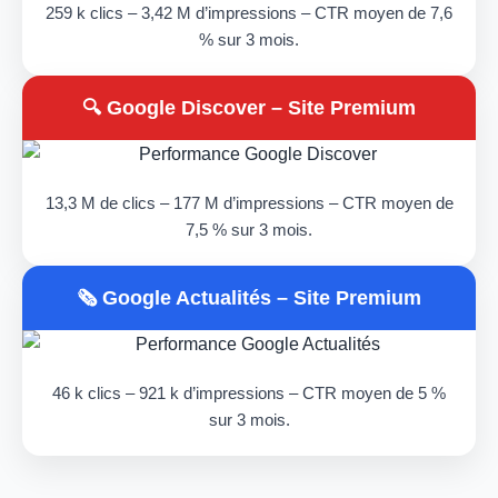
259 k clics – 3,42 M d’impressions – CTR moyen de 7,6
% sur 3 mois.
🔍 Google Discover – Site Premium
13,3 M de clics – 177 M d’impressions – CTR moyen de
7,5 % sur 3 mois.
🗞️ Google Actualités – Site Premium
46 k clics – 921 k d’impressions – CTR moyen de 5 %
sur 3 mois.