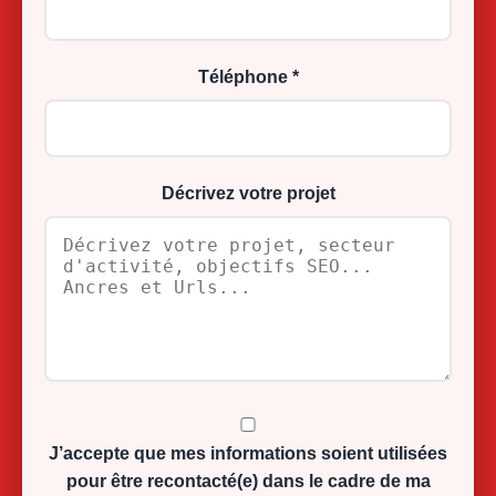
Téléphone *
Décrivez votre projet
J’accepte que mes informations soient utilisées
pour être recontacté(e) dans le cadre de ma