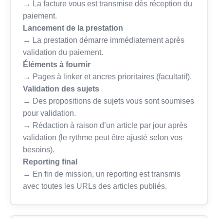
→ La facture vous est transmise dès réception du
paiement.
Lancement de la prestation
→ La prestation démarre immédiatement après
validation du paiement.
Éléments à fournir
→ Pages à linker et ancres prioritaires (facultatif).
Validation des sujets
→ Des propositions de sujets vous sont soumises
pour validation.
→ Rédaction à raison d’un article par jour après
validation (le rythme peut être ajusté selon vos
besoins).
Reporting final
→ En fin de mission, un reporting est transmis
avec toutes les URLs des articles publiés.