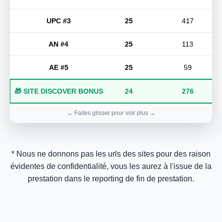
UPC #3
25
417
AN #4
25
113
AE #5
25
59
🎁 SITE DISCOVER BONUS
24
276
* Nous ne donnons pas les urls des sites pour des raison
évidentes de confidentialité, vous les aurez à l'issue de la
prestation dans le reporting de fin de prestation.