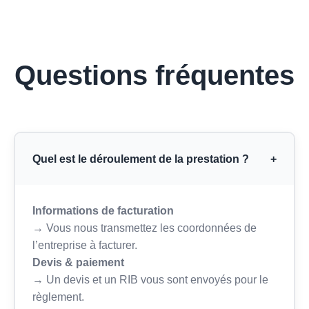
Questions fréquentes
Quel est le déroulement de la prestation ?
+
Informations de facturation
→ Vous nous transmettez les coordonnées de
l’entreprise à facturer.
Devis & paiement
→ Un devis et un RIB vous sont envoyés pour le
règlement.