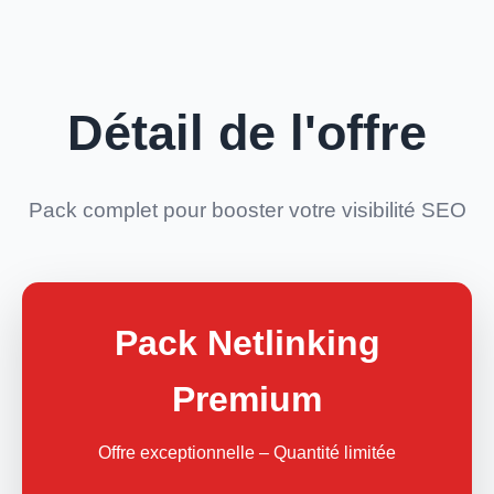
Détail de l'offre
Pack complet pour booster votre visibilité SEO
Pack Netlinking
Premium
Offre exceptionnelle – Quantité limitée