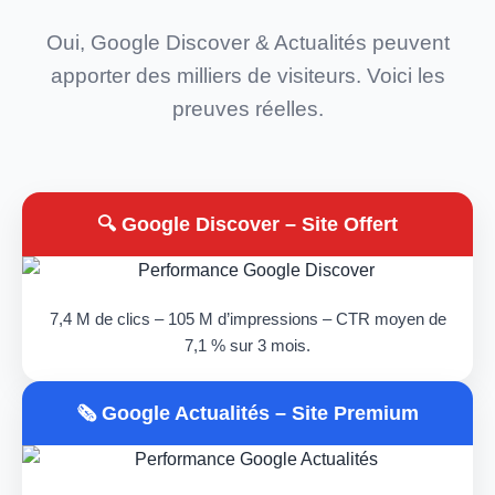
Oui, Google Discover & Actualités peuvent
apporter des milliers de visiteurs. Voici les
preuves réelles.
🔍 Google Discover – Site Offert
7,4 M de clics – 105 M d’impressions – CTR moyen de
7,1 % sur 3 mois.
🗞️ Google Actualités – Site Premium