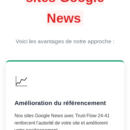
News
Voici les avantages de notre approche :
📈
Amélioration du référencement
Nos sites Google News avec Trust Flow 24-41
renforcent l'autorité de votre site et améliorent