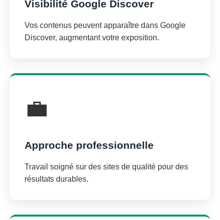
Visibilité Google Discover
Vos contenus peuvent apparaître dans Google
Discover, augmentant votre exposition.
💼
Approche professionnelle
Travail soigné sur des sites de qualité pour des
résultats durables.