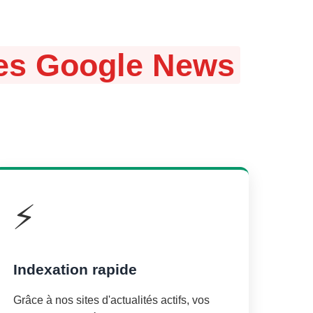
ites Google News
⚡
Indexation rapide
Grâce à nos sites d'actualités actifs, vos