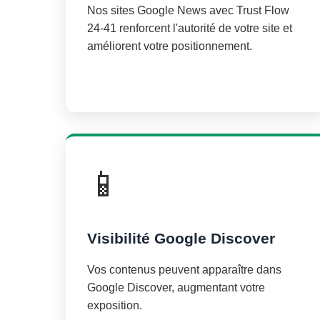
Nos sites Google News avec Trust Flow
24-41 renforcent l'autorité de votre site et
améliorent votre positionnement.
📱
Visibilité Google Discover
Vos contenus peuvent apparaître dans
Google Discover, augmentant votre
exposition.