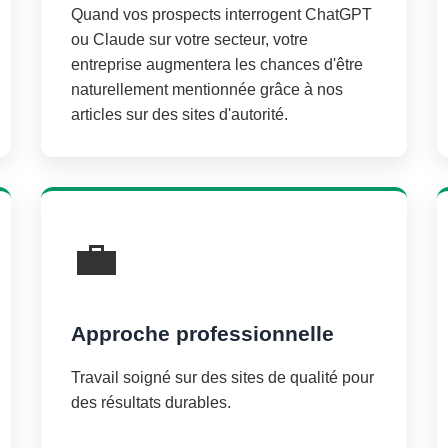
Quand vos prospects interrogent ChatGPT
ou Claude sur votre secteur, votre
entreprise augmentera les chances d'être
naturellement mentionnée grâce à nos
articles sur des sites d'autorité.
💼
Approche professionnelle
Travail soigné sur des sites de qualité pour
des résultats durables.