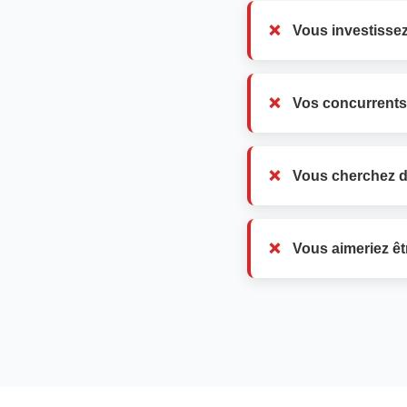
Vous investissez
Vos concurrents
Vous cherchez d
Vous aimeriez êt