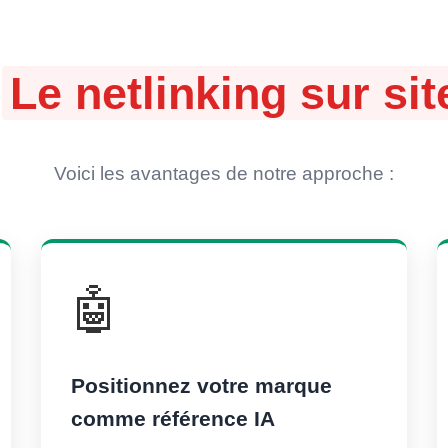
:
Le netlinking sur s
Voici les avantages de notre approche :
🤖
Positionnez votre marque
comme référence IA