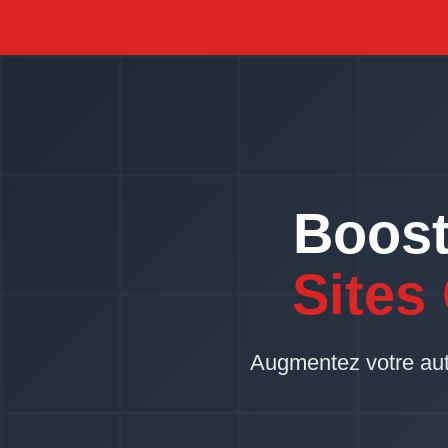
Boost
Sites
Augmentez votre autor