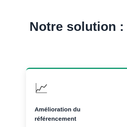
Notre solution 
📈
Amélioration du
référencement