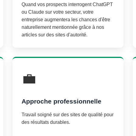
Quand vos prospects interrogent ChatGPT
ou Claude sur votre secteur, votre
entreprise augmentera les chances d'être
naturellement mentionnée grâce à nos
articles sur des sites d'autorité.
💼
Approche professionnelle
Travail soigné sur des sites de qualité pour
des résultats durables.