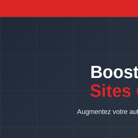
Boost
Sites
Augmentez votre autor