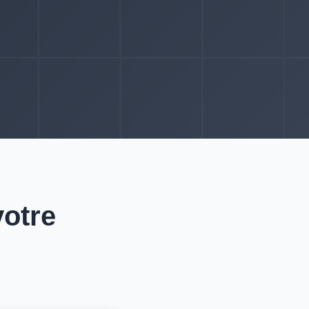
votre