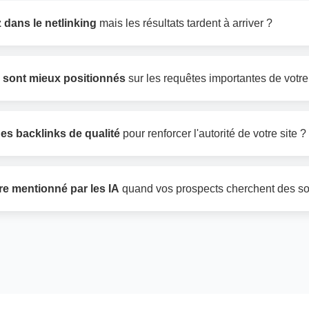
 dans le netlinking
mais les résultats tardent à arriver ?
 sont mieux positionnés
sur les requêtes importantes de votre
es backlinks de qualité
pour renforcer l'autorité de votre site ?
re mentionné par les IA
quand vos prospects cherchent des so