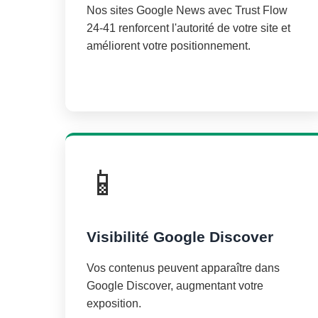
Nos sites Google News avec Trust Flow
24-41 renforcent l'autorité de votre site et
améliorent votre positionnement.
📱
Visibilité Google Discover
Vos contenus peuvent apparaître dans
Google Discover, augmentant votre
exposition.