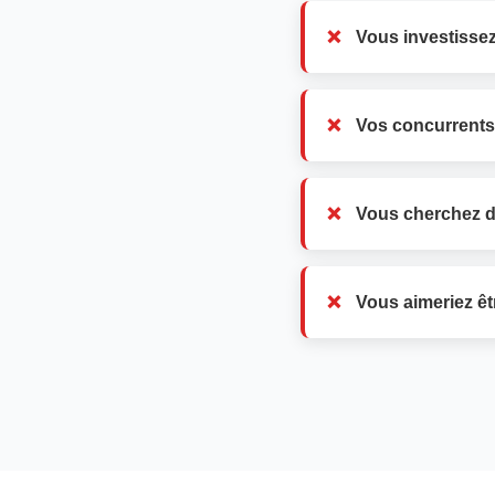
Vous investissez
Vos concurrents
Vous cherchez d
Vous aimeriez êt