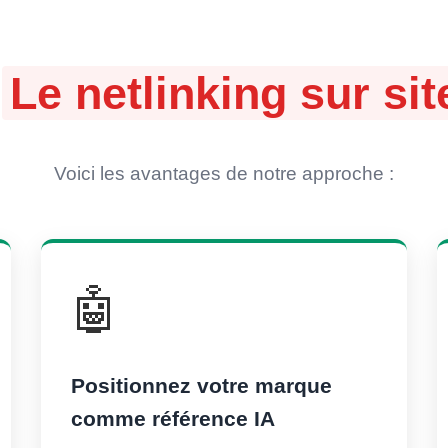
:
Le netlinking sur s
Voici les avantages de notre approche :
🤖
Positionnez votre marque
comme référence IA