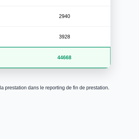
2940
3928
44668
a prestation dans le reporting de fin de prestation.