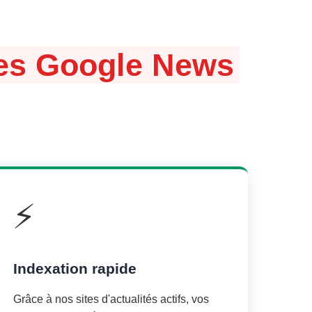
ites Google News
⚡
Indexation rapide
Grâce à nos sites d'actualités actifs, vos