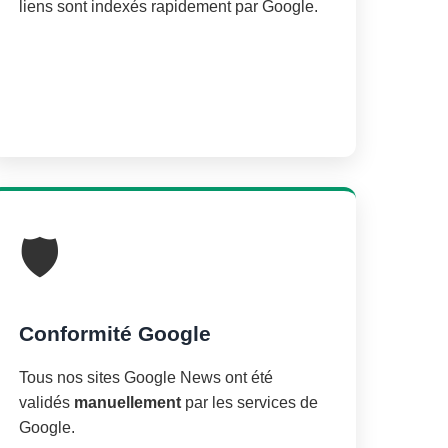
liens sont indexés rapidement par Google.
🛡️
Conformité Google
Tous nos sites Google News ont été
validés
manuellement
par les services de
Google.