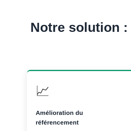
Notre solution 
📈
Amélioration du
référencement