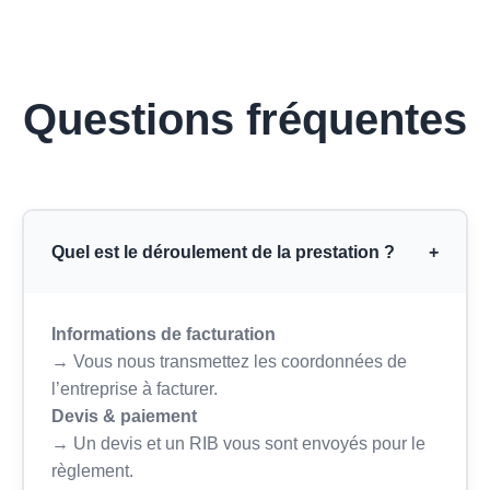
Questions fréquentes
Quel est le déroulement de la prestation ?
+
Informations de facturation
→ Vous nous transmettez les coordonnées de
l’entreprise à facturer.
Devis & paiement
→ Un devis et un RIB vous sont envoyés pour le
règlement.