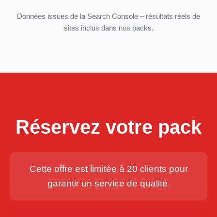
Données issues de la Search Console – résultats réels de
sites inclus dans nos packs.
Réservez votre pack
Cette offre est limitée à 20 clients pour
garantir un service de qualité.