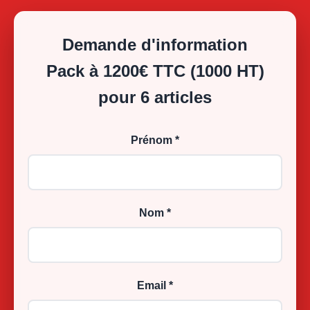
Demande d'information
Pack à 1200€ TTC (1000 HT)
pour 6 articles
Prénom *
Nom *
Email *