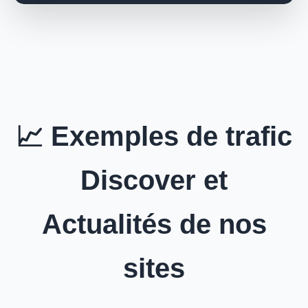
📈 Exemples de trafic
Discover et
Actualités de nos
sites