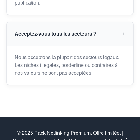
publication.
Acceptez-vous tous les secteurs ?
+
Nous acceptons la plupart des secteurs légaux.
Les niches illégales, borderline ou contraires à
nos valeurs ne sont pas acceptées.
© 2025 Pack Netlinking Premium. Offre limitée. |