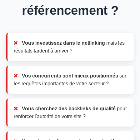
référencement ?
Vous investissez dans le netlinking
mais les
résultats tardent à arriver ?
Vos concurrents sont mieux positionnés
sur
les requêtes importantes de votre secteur ?
Vous cherchez des backlinks de qualité
pour
renforcer l'autorité de votre site ?