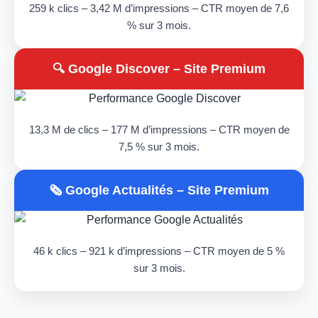
259 k clics – 3,42 M d’impressions – CTR moyen de 7,6
% sur 3 mois.
🔍 Google Discover – Site Premium
13,3 M de clics – 177 M d’impressions – CTR moyen de
7,5 % sur 3 mois.
🗞️ Google Actualités – Site Premium
46 k clics – 921 k d’impressions – CTR moyen de 5 %
sur 3 mois.