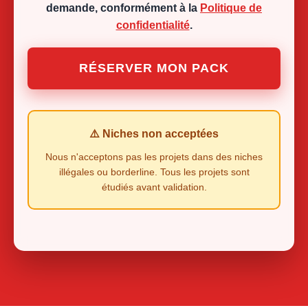
demande, conformément à la
Politique de
confidentialité
.
RÉSERVER MON PACK
⚠️ Niches non acceptées
Nous n'acceptons pas les projets dans des niches
illégales ou borderline. Tous les projets sont
étudiés avant validation.