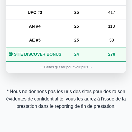
UPC #3
25
417
AN #4
25
113
AE #5
25
59
🎁 SITE DISCOVER BONUS
24
276
* Nous ne donnons pas les urls des sites pour des raison
évidentes de confidentialité, vous les aurez à l'issue de la
prestation dans le reporting de fin de prestation.