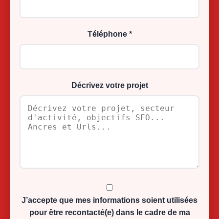
Téléphone *
Décrivez votre projet
J’accepte que mes informations soient utilisées
pour être recontacté(e) dans le cadre de ma