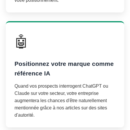
votre positionnement.
🤖
Positionnez votre marque comme
référence IA
Quand vos prospects interrogent ChatGPT ou
Claude sur votre secteur, votre entreprise
augmentera les chances d'être naturellement
mentionnée grâce à nos articles sur des sites
d'autorité.