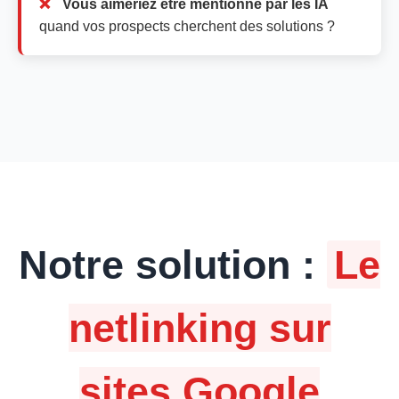
Vous aimeriez être mentionné par les IA
quand vos prospects cherchent des solutions ?
Notre solution :
Le
netlinking sur
sites Google