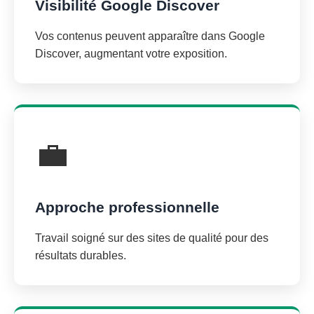
Visibilité Google Discover
Vos contenus peuvent apparaître dans Google
Discover, augmentant votre exposition.
💼
Approche professionnelle
Travail soigné sur des sites de qualité pour des
résultats durables.