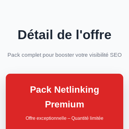
Détail de l'offre
Pack complet pour booster votre visibilité SEO
Pack Netlinking
Premium
Offre exceptionnelle – Quantité limitée