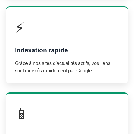
⚡
Indexation rapide
Grâce à nos sites d'actualités actifs, vos liens
sont indexés rapidement par Google.
📱