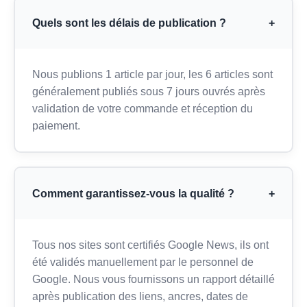
Quels sont les délais de publication ?
+
Nous publions 1 article par jour, les 6 articles sont
généralement publiés sous 7 jours ouvrés après
validation de votre commande et réception du
paiement.
Comment garantissez-vous la qualité ?
+
Tous nos sites sont certifiés Google News, ils ont
été validés manuellement par le personnel de
Google. Nous vous fournissons un rapport détaillé
après publication des liens, ancres, dates de