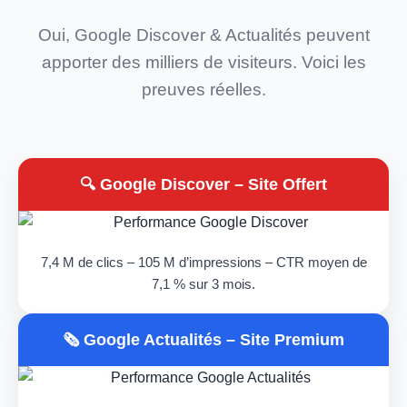
Oui, Google Discover & Actualités peuvent
apporter des milliers de visiteurs. Voici les
preuves réelles.
🔍 Google Discover – Site Offert
7,4 M de clics – 105 M d’impressions – CTR moyen de
7,1 % sur 3 mois.
🗞️ Google Actualités – Site Premium