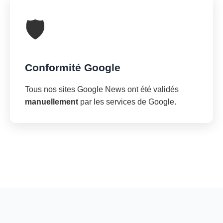
🛡️
Conformité Google
Tous nos sites Google News ont été validés
manuellement
par les services de Google.