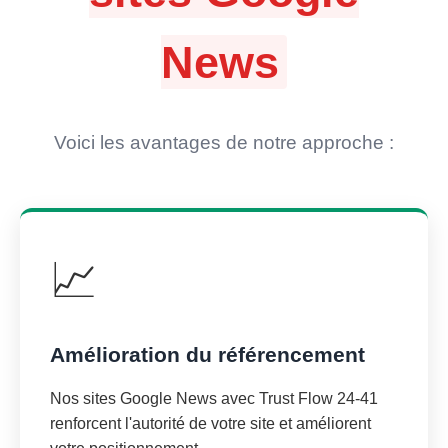
News
Voici les avantages de notre approche :
📈
Amélioration du référencement
Nos sites Google News avec Trust Flow 24-41
renforcent l'autorité de votre site et améliorent