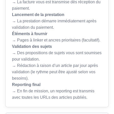
→ La facture vous est transmise dès réception du
paiement.
Lancement de la prestation
→ La prestation démarre immédiatement après
validation du paiement.
Éléments à fournir
→ Pages à linker et ancres prioritaires (facultatif).
Validation des sujets
→ Des propositions de sujets vous sont soumises
pour validation.
→ Rédaction à raison d’un article par jour après
validation (le rythme peut être ajusté selon vos
besoins).
Reporting final
→ En fin de mission, un reporting est transmis
avec toutes les URLs des articles publiés.