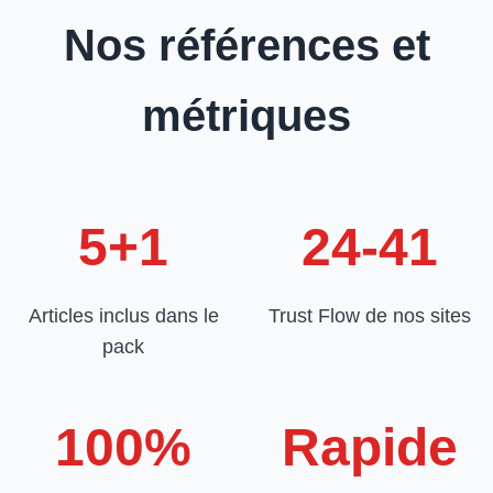
Nos références et
métriques
5+1
24-41
Articles inclus dans le
Trust Flow de nos sites
pack
100%
Rapide